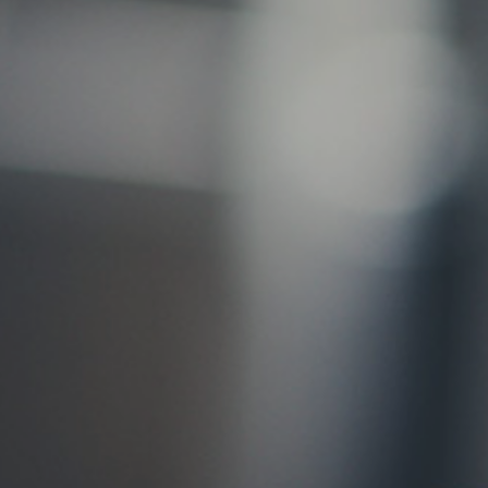
お問い合わせ