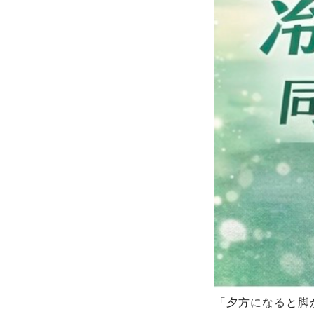
「夕方になると脚