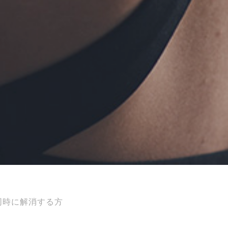
同時に解消する方