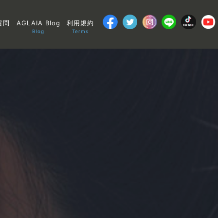
質問
AGLAIA Blog
利用規約
Blog
Terms