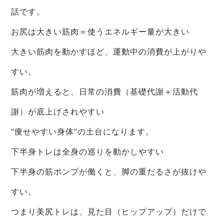
話です。
お尻は大きい筋肉＝使うエネルギー量が大きい
大きい筋肉を動かすほど、運動中の消費が上がりや
すい。
筋肉が増えると、日常の消費（基礎代謝＋活動代
謝）が底上げされやすい
“痩せやすい身体”の土台になります。
下半身トレは全身の巡りを動かしやすい
下半身の筋ポンプが働くと、脚の重だるさが抜けや
すい。
つまり美尻トレは、見た目（ヒップアップ）だけで