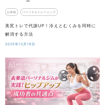
お客様
パーソナルトレーニング
美尻トレで代謝UP！冷えとむくみを同時に
解消する方法
2025年12月19日