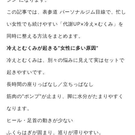
この記事では、表参道 パーソナルジム目線で、忙し
い女性でも続けやすい「代謝UP×冷え×むくみ」を
同時に整える方法をまとめます。
冷えとむくみが起きる“女性に多い原因”
冷えとむくみは、別々の悩みに見えて実はセットで
起きやすいです。
長時間の座りっぱなし／立ちっぱなし
筋肉の“ポンプ”が止まり、脚に水分がたまりやすく
なります。
ヒール・足首の動きが少ない
ふくらはぎが固まり、巡りが滞りやすい。