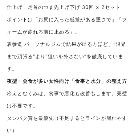
仕上げ：足首のつま先上げ下げ 30回 × 2セット
ポイントは「お尻に入った感覚がある重さで」「フ
ォームが崩れる前に止める」。
表参道 パーソナルジムで結果が出る方ほど、“限界
まで頑張る”より“狙いを外さない”を徹底していま
す。
夜型・会食が多い女性向け「食事と水分」の整え方
冷えとむくみは、食事で悪化も改善もします。完璧
は不要です。
タンパク質を最優先（不足するとラインが崩れやす
い）