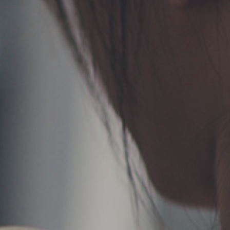
TERMS
お問い合わせ
フォーム予約