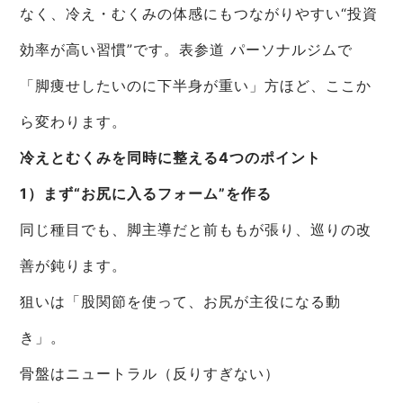
なく、冷え・むくみの体感にもつながりやすい“投資
効率が高い習慣”です。表参道 パーソナルジムで
「脚痩せしたいのに下半身が重い」方ほど、ここか
ら変わります。
冷えとむくみを同時に整える4つのポイント
1）まず“お尻に入るフォーム”を作る
同じ種目でも、脚主導だと前ももが張り、巡りの改
善が鈍ります。
狙いは「股関節を使って、お尻が主役になる動
き」。
骨盤はニュートラル（反りすぎない）