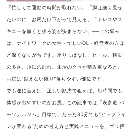
「忙しくて運動の時間が取れない」「脚は細く見せ
たいのに、お尻だけ下がって見える」「ドレスやス
キニーを履くと後ろ姿が決まらない」──この悩み
は、ナイトワークの女性・忙しいOL・経営者の方ほ
ど深くなりがちです。座りっぱなし、ヒール、移動
の多さ、睡眠の乱れ。生活のクセが積み重なると、
お尻は“鍛えない限り”落ちやすい部位です。
でも逆に言えば、正しい順序で狙えば、短時間でも
体感が出やすいのがお尻。この記事では「表参道 パ
ーソナルジム」目線で、たった30分でも“ヒップライ
ンが変わる”ための考え方と実践メニューを、ゴリ押