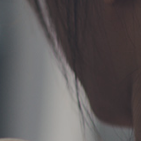
TERMS
お問い合わせ
フォーム予約