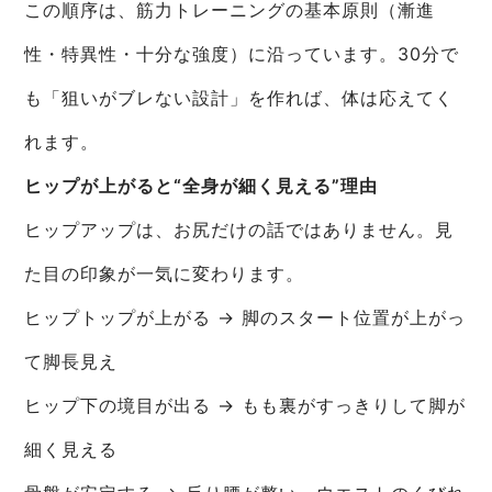
この順序は、筋力トレーニングの基本原則（漸進
性・特異性・十分な強度）に沿っています。30分で
も「狙いがブレない設計」を作れば、体は応えてく
れます。
ヒップが上がると“全身が細く見える”理由
ヒップアップは、お尻だけの話ではありません。見
た目の印象が一気に変わります。
ヒップトップが上がる → 脚のスタート位置が上がっ
て脚長見え
ヒップ下の境目が出る → もも裏がすっきりして脚が
細く見える