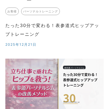
お客様
パーソナルトレーニング
たった30分で変わる！表参道式ヒップアッ
プトレーニング
2025年12月21日