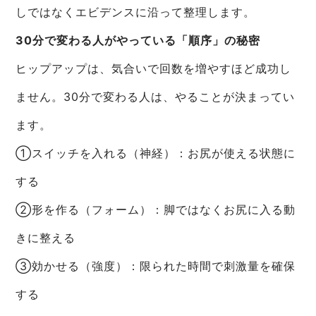
しではなくエビデンスに沿って整理します。
30分で変わる人がやっている「順序」の秘密
ヒップアップは、気合いで回数を増やすほど成功し
ません。30分で変わる人は、やることが決まってい
ます。
①スイッチを入れる（神経）：お尻が使える状態に
する
②形を作る（フォーム）：脚ではなくお尻に入る動
きに整える
③効かせる（強度）：限られた時間で刺激量を確保
する