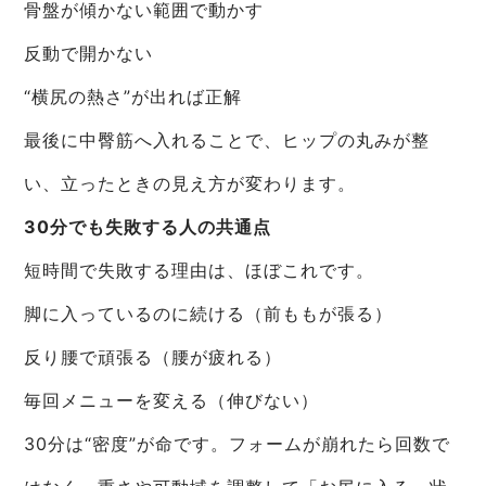
骨盤が傾かない範囲で動かす
反動で開かない
“横尻の熱さ”が出れば正解
最後に中臀筋へ入れることで、ヒップの丸みが整
い、立ったときの見え方が変わります。
30分でも失敗する人の共通点
短時間で失敗する理由は、ほぼこれです。
脚に入っているのに続ける（前ももが張る）
反り腰で頑張る（腰が疲れる）
毎回メニューを変える（伸びない）
30分は“密度”が命です。フォームが崩れたら回数で