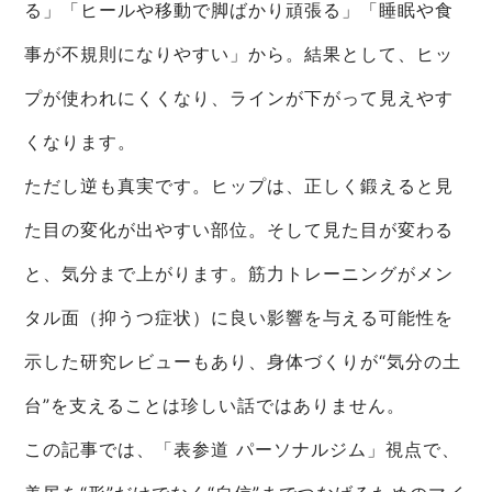
る」「ヒールや移動で脚ばかり頑張る」「睡眠や食
事が不規則になりやすい」から。結果として、ヒッ
プが使われにくくなり、ラインが下がって見えやす
くなります。
ただし逆も真実です。ヒップは、正しく鍛えると見
た目の変化が出やすい部位。そして見た目が変わる
と、気分まで上がります。筋力トレーニングがメン
タル面（抑うつ症状）に良い影響を与える可能性を
示した研究レビューもあり、身体づくりが“気分の土
台”を支えることは珍しい話ではありません。
この記事では、「表参道 パーソナルジム」視点で、