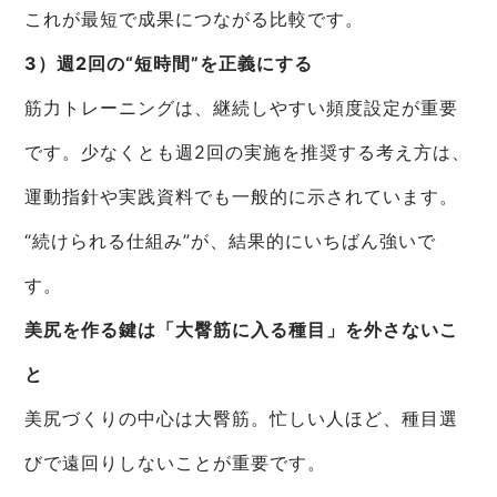
これが最短で成果につながる比較です。
3）週2回の“短時間”を正義にする
筋力トレーニングは、継続しやすい頻度設定が重要
です。少なくとも週2回の実施を推奨する考え方は、
運動指針や実践資料でも一般的に示されています。
“続けられる仕組み”が、結果的にいちばん強いで
す。
美尻を作る鍵は「大臀筋に入る種目」を外さないこ
と
美尻づくりの中心は大臀筋。忙しい人ほど、種目選
びで遠回りしないことが重要です。