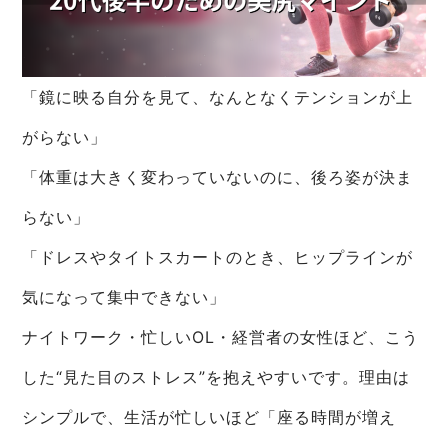
「鏡に映る自分を見て、なんとなくテンションが上
がらない」
「体重は大きく変わっていないのに、後ろ姿が決ま
らない」
「ドレスやタイトスカートのとき、ヒップラインが
気になって集中できない」
ナイトワーク・忙しいOL・経営者の女性ほど、こう
した“見た目のストレス”を抱えやすいです。理由は
シンプルで、生活が忙しいほど「座る時間が増え