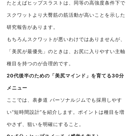
たとえばヒップスラストは、同等の高強度条件下で
スクワットより大臀筋の筋活動が高いことを示した
研究報告があります。
もちろんスクワットが悪いわけではありませんが、
「美尻が最優先」のときは、お尻に入りやすい主軸
種目を持つのが合理的です。
20代後半のための「美尻マインド」を育てる30分
メニュー
ここでは、表参道 パーソナルジムでも採用しやす
い“短時間設計”を紹介します。ポイントは種目を増
やさず、狙いを明確にすること。