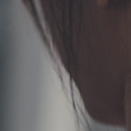
TERMS
お問い合わせ
フォーム予約