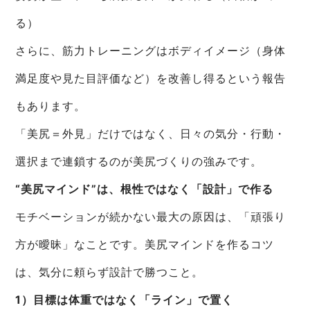
る）
さらに、筋力トレーニングはボディイメージ（身体
満足度や見た目評価など）を改善し得るという報告
もあります。
「美尻＝外見」だけではなく、日々の気分・行動・
選択まで連鎖するのが美尻づくりの強みです。
“美尻マインド”は、根性ではなく「設計」で作る
モチベーションが続かない最大の原因は、「頑張り
方が曖昧」なことです。美尻マインドを作るコツ
は、気分に頼らず設計で勝つこと。
1）目標は体重ではなく「ライン」で置く