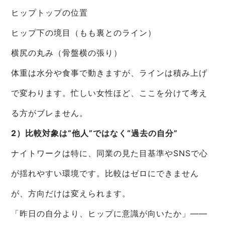
ヒップトップの位置
ヒップ下の境目（もも裏とのライン）
横尻の丸み（骨盤横の張り）
体重は水分や食事で動きますが、ラインは積み上げ
で変わります。忙しい女性ほど、ここを分けて考え
る方がブレません。
2）比較対象は“他人”ではなく“過去の自分”
ナイトワークは特に、同業の見た目基準やSNSで心
が揺れやすい環境です。比較はゼロにできません
が、方向だけは変えられます。
「昨日の自分より、ヒップに意識が向いたか」——