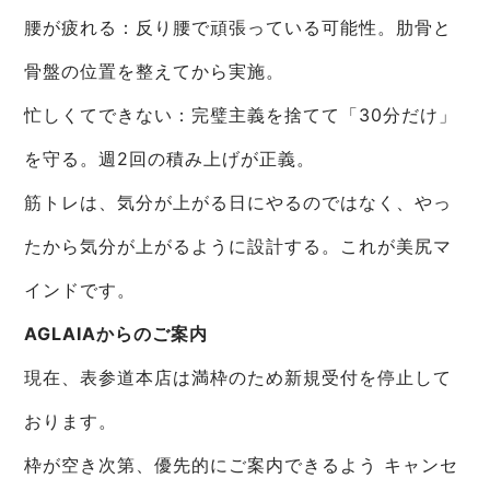
腰が疲れる：反り腰で頑張っている可能性。肋骨と
骨盤の位置を整えてから実施。
忙しくてできない：完璧主義を捨てて「30分だけ」
を守る。週2回の積み上げが正義。
筋トレは、気分が上がる日にやるのではなく、やっ
たから気分が上がるように設計する。これが美尻マ
インドです。
AGLAIAからのご案内
現在、表参道本店は満枠のため新規受付を停止して
おります。
枠が空き次第、優先的にご案内できるよう キャンセ