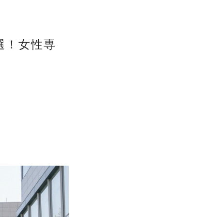
選！女性専