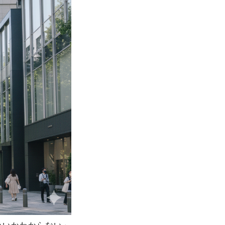
いいかわからない」