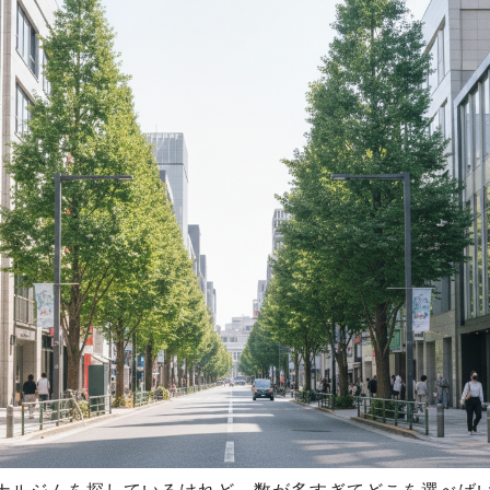
ナルジムを探しているけれど、数が多すぎてどこを選べば