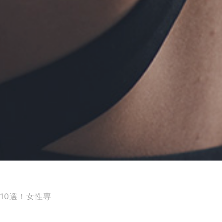
10選！女性専