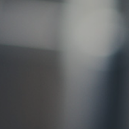
お問い合わせ