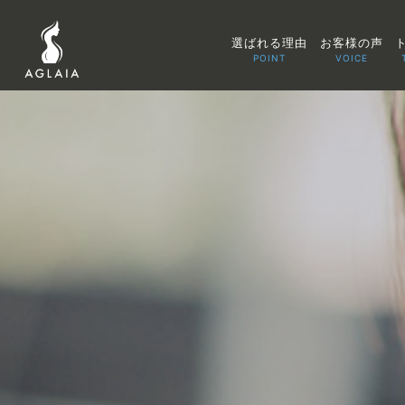
選ばれる理由
お客様の声
POINT
VOICE