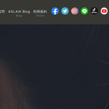
質問
AGLAIA Blog
利用規約
Blog
Terms