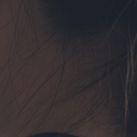
フォーム予約