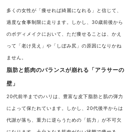
多くの女性が「痩せれば綺麗になれる」と信じて、
過度な食事制限に走ります。しかし、30歳前後から
のボディメイクにおいて、ただ痩せることは、かえ
って「老け見え」や「しぼみ尻」の原因になりかね
ません。
脂肪と筋肉のバランスが崩れる「アラサーの
壁」
20代前半までのハリは、豊富な皮下脂肪と肌の弾力
によって保たれています。しかし、20代後半からは
代謝が落ち、重力に逆らうための「筋力」が不可欠
になります。土台となる筋肉がない状態で痩せる