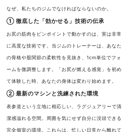
なぜ、私たちのジムでなければならないのか。
① 徹底した「効かせる」技術の伝承
お尻の筋肉をピンポイントで動かすのは、実は非常
に高度な技術です。当ジムのトレーナーは、あなた
の骨格や股関節の柔軟性を見抜き、1cm単位でフォ
ームを微調整します。「お尻が燃える感覚」を初め
て体験した時、あなたの身体は変わり始めます。
② 最新のマシンと洗練された環境
表参道という立地に相応しい、ラグジュアリーで清
潔感溢れる空間。周囲を気にせず自分に没頭できる
完全個室の環境。これらは、忙しい日常から離れて