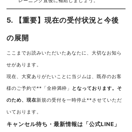
レーニング直後に補給しましょう。
5. 【重要】現在の受付状況と今後
の展開
ここまでお読みいただいたあなたに、大切なお知ら
せがあります。
現在、大変ありがたいことに当ジムは、既存のお客
様のご予約で**「全枠満枠」
となっております。そ
のため、現在
新規の受付を一時停止**させていただ
いております。
キャンセル待ち・最新情報は「公式LINE」