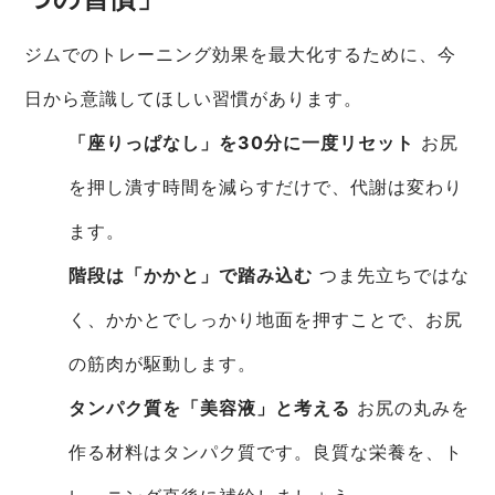
ジムでのトレーニング効果を最大化するために、今
日から意識してほしい習慣があります。
「座りっぱなし」を30分に一度リセット
お尻
を押し潰す時間を減らすだけで、代謝は変わり
ます。
階段は「かかと」で踏み込む
つま先立ちではな
く、かかとでしっかり地面を押すことで、お尻
の筋肉が駆動します。
タンパク質を「美容液」と考える
お尻の丸みを
作る材料はタンパク質です。良質な栄養を、ト