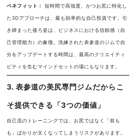
ベネフィット：
短時間で高強度、かつお尻に特化し
た3Dアプローチは、最も効率的な自己投資です。引
き締まった後ろ姿は、ビジネスにおける信頼感（自
己管理能力）の象徴。洗練された表参道のジムで自
分をアップデートする時間は、最高のクリエイティ
ビティを生むマインドセットの場にもなります。
3. 表参道の美尻専門ジムだからこ
そ提供できる「3つの価値」
自己流のトレーニングでは、お尻ではなく「前も
も」ばかりが太くなってしまうリスクがあります。