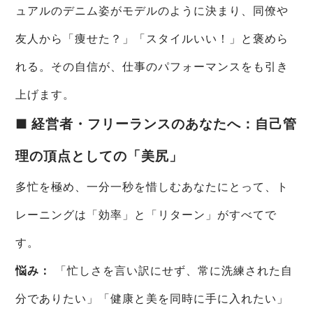
ュアルのデニム姿がモデルのように決まり、同僚や
友人から「痩せた？」「スタイルいい！」と褒めら
れる。その自信が、仕事のパフォーマンスをも引き
上げます。
■ 経営者・フリーランスのあなたへ：自己管
理の頂点としての「美尻」
多忙を極め、一分一秒を惜しむあなたにとって、ト
レーニングは「効率」と「リターン」がすべてで
す。
悩み：
「忙しさを言い訳にせず、常に洗練された自
分でありたい」「健康と美を同時に手に入れたい」