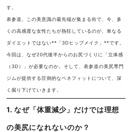
す。
表参道。この美意識の最先端が集まる街で、今、多
くの高感度な女性たちが熱狂しているのが、単なる
ダイエットではない**「3Dヒップメイク」**です。
今回は、なぜ20代後半からのお尻づくりに「立体感
（3D）」が必要なのか。そして、表参道の美尻専門
ジムが提供する圧倒的なベネフィットについて、深
く掘り下げていきます。
1. なぜ「体重減少」だけでは理想
の美尻になれないのか？