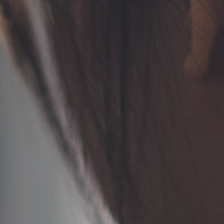
TERMS
お問い合わせ
フォーム予約