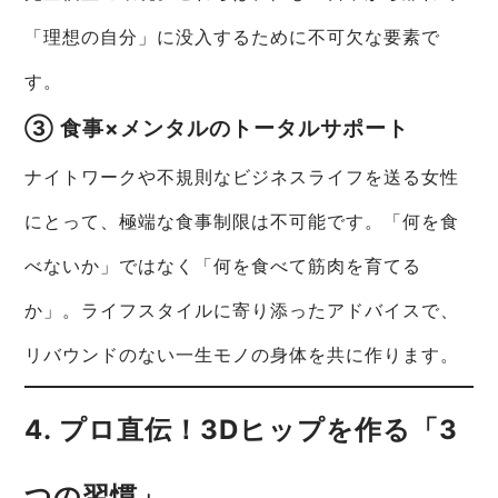
「理想の自分」に没入するために不可欠な要素で
す。
③ 食事×メンタルのトータルサポート
ナイトワークや不規則なビジネスライフを送る女性
にとって、極端な食事制限は不可能です。「何を食
べないか」ではなく「何を食べて筋肉を育てる
か」。ライフスタイルに寄り添ったアドバイスで、
リバウンドのない一生モノの身体を共に作ります。
4. プロ直伝！3Dヒップを作る「3
つの習慣」