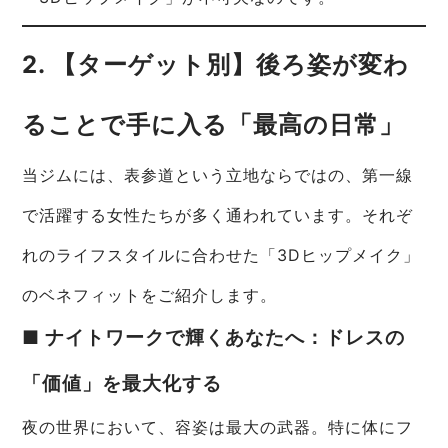
2. 【ターゲット別】後ろ姿が変わ
ることで手に入る「最高の日常」
当ジムには、表参道という立地ならではの、第一線
で活躍する女性たちが多く通われています。それぞ
れのライフスタイルに合わせた「3Dヒップメイク」
のベネフィットをご紹介します。
■ ナイトワークで輝くあなたへ：ドレスの
「価値」を最大化する
夜の世界において、容姿は最大の武器。特に体にフ