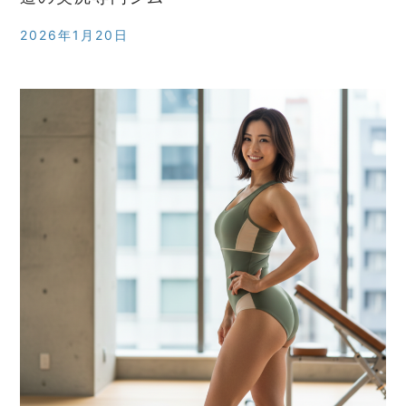
2026年1月20日