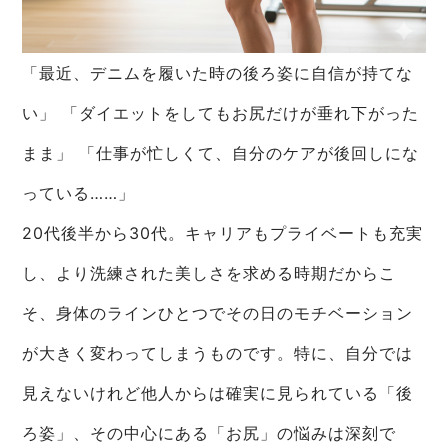
「最近、デニムを履いた時の後ろ姿に自信が持てな
い」 「ダイエットをしてもお尻だけが垂れ下がった
まま」 「仕事が忙しくて、自分のケアが後回しにな
っている……」
20代後半から30代。キャリアもプライベートも充実
し、より洗練された美しさを求める時期だからこ
そ、身体のラインひとつでその日のモチベーション
が大きく変わってしまうものです。特に、自分では
見えないけれど他人からは確実に見られている「後
ろ姿」、その中心にある「お尻」の悩みは深刻で