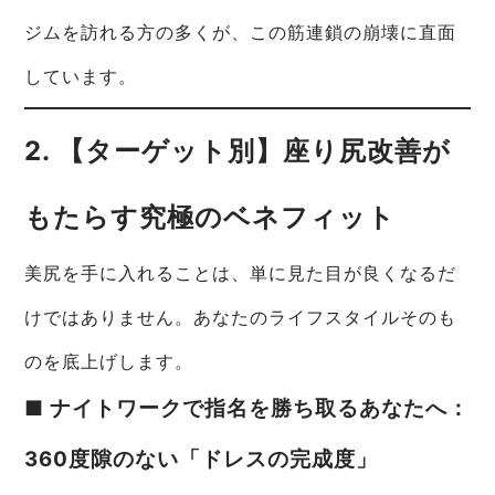
ジムを訪れる方の多くが、この筋連鎖の崩壊に直面
しています。
2. 【ターゲット別】座り尻改善が
もたらす究極のベネフィット
美尻を手に入れることは、単に見た目が良くなるだ
けではありません。あなたのライフスタイルそのも
のを底上げします。
■ ナイトワークで指名を勝ち取るあなたへ：
360度隙のない「ドレスの完成度」