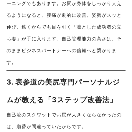
ーニングでもあります。お尻が身体をしっかり支え
るようになると、腰痛が劇的に改善。姿勢がスッと
伸び、遠くからでも目を引く「凛とした成功者の立
ち姿」が手に入ります。自己管理能力の高さは、そ
のままビジネスパートナーへの信頼へと繋がりま
す。
3. 表参道の美尻専門パーソナルジ
ムが教える「3ステップ改善法」
自己流のスクワットでお尻が大きくならなかったの
は、順番が間違っていたからです。