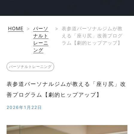
HOME
>
パーソ
>
表参道パーソナルジムが教
ナルト
える「座り尻」改善プログ
レーニ
ラム【劇的ヒップアップ】
ング
パーソナルトレーニング
表参道パーソナルジムが教える「座り尻」改
善プログラム【劇的ヒップアップ】
2026年1月22日