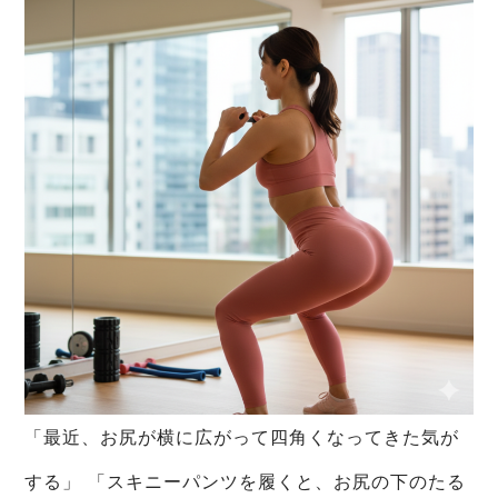
「最近、お尻が横に広がって四角くなってきた気が
する」 「スキニーパンツを履くと、お尻の下のたる