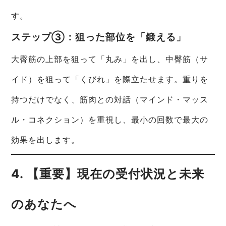
す。
ステップ③：狙った部位を「鍛える」
大臀筋の上部を狙って「丸み」を出し、中臀筋（サ
イド）を狙って「くびれ」を際立たせます。重りを
持つだけでなく、筋肉との対話（マインド・マッス
ル・コネクション）を重視し、最小の回数で最大の
効果を出します。
4. 【重要】現在の受付状況と未来
のあなたへ