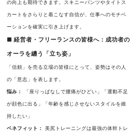
の向上も期待できます。スキニーパンツやタイトス
カートをさらりと着こなす自信が、仕事へのモチベ
ーションを確実に引き上げます。
■ 経営者・フリーランスの皆様へ：成功者の
オーラを纏う「立ち姿」
「信頼」を売る立場の皆様にとって、姿勢はその人
の「意志」を表します。
悩み：
「座りっぱなしで腰痛がひどい」「運動不足
が顔色に出る」「年齢を感じさせないスタイルを維
持したい」
ベネフィット：
美尻トレーニングは最強の体幹トレ