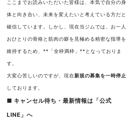
ここまでお読みいただいた皆様は、本気で自分の身
体と向き合い、未来を変えたいと考えている方だと
確信しています。しかし、現在当ジムでは、お一人
おひとりの骨格と筋肉の癖を見極める精密な指導を
維持するため、**「全枠満枠」**となっておりま
す。
大変心苦しいのですが、現在
新規の募集を一時停止
しております。
■ キャンセル待ち・最新情報は「公式
LINE」へ
募集再開のご案内や、表参道のジムで実際に指導し