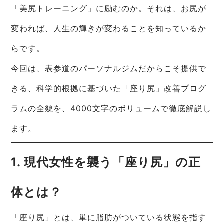
「美尻トレーニング」に励むのか。それは、お尻が
変われば、人生の輝きが変わることを知っているか
らです。
今回は、表参道のパーソナルジムだからこそ提供で
きる、科学的根拠に基づいた「座り尻」改善プログ
ラムの全貌を、4000文字のボリュームで徹底解説し
ます。
1. 現代女性を襲う「座り尻」の正
体とは？
「座り尻」とは、単に脂肪がついている状態を指す