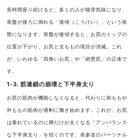
長時間座り続けると、多くの人が猫背気味になり、
骨盤が後ろに倒れる「後傾（こうけい）」という状
態になります。骨盤が後傾すると、お尻のトップの
位置が下がり、お尻と太ももの境目が消滅。これ
が、いわゆる「四角いお尻」や「絶壁尻」の正体で
す。
1-3. 筋連鎖の崩壊と下半身太り
お尻の筋肉が機能しなくなると、代わりに前ももや
外ももの筋肉が過剰に働き始めます。これが、お尻
は垂れているのに脚だけが太くなる「アンバランス
な下半身太り」を招くのです。表参道のパーソナル