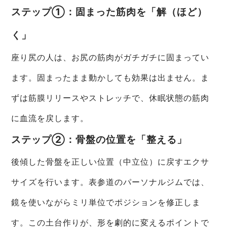
ステップ①：固まった筋肉を「解（ほど）
く」
座り尻の人は、お尻の筋肉がガチガチに固まってい
ます。固まったまま動かしても効果は出ません。ま
ずは筋膜リリースやストレッチで、休眠状態の筋肉
に血流を戻します。
ステップ②：骨盤の位置を「整える」
後傾した骨盤を正しい位置（中立位）に戻すエクサ
サイズを行います。表参道のパーソナルジムでは、
鏡を使いながらミリ単位でポジションを修正しま
す。この土台作りが、形を劇的に変えるポイントで