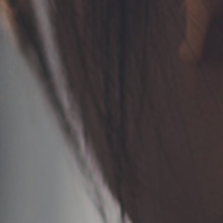
TERMS
お問い合わせ
フォーム予約