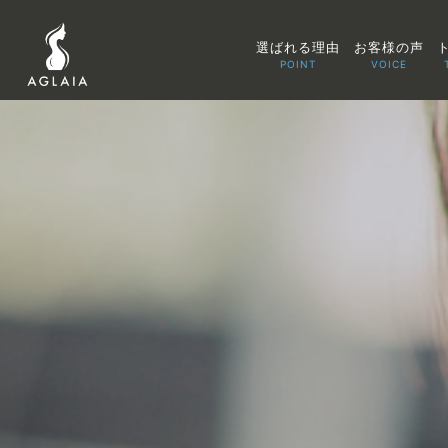
選ばれる理由
お客様の声
POINT
VOICE