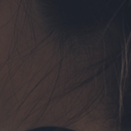
フォーム予約