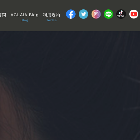
質問
AGLAIA Blog
利用規約
Blog
Terms