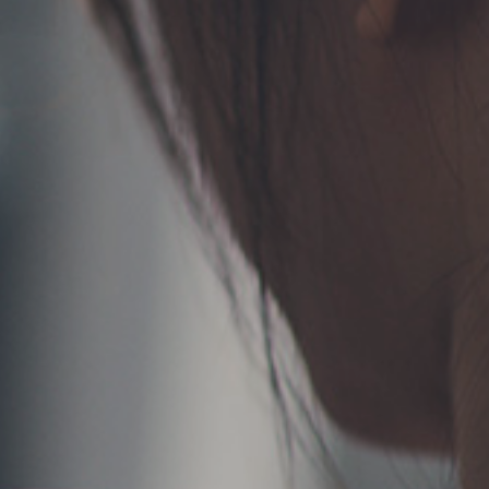
TERMS