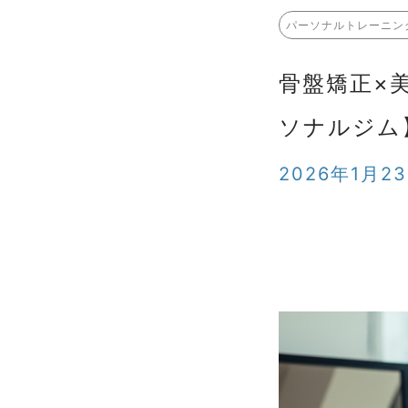
パーソナルトレーニン
骨盤矯正×
ソナルジム
2026年1月2