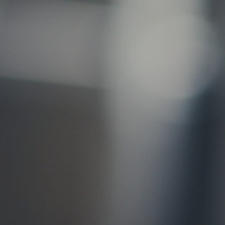
お問い合わせ