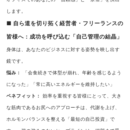
します。
■ 自ら道を切り拓く経営者・フリーランスの
皆様へ：成功を呼び込む「自己管理の結晶」
身体は、あなたのビジネスに対する姿勢を映し出す
鏡です。
悩み：
「会食続きで体型が崩れ、年齢を感じるよう
になった」「常に高いエネルギーを維持したい」
ベネフィット：
効率を重視する皆様にとって、大き
な筋肉であるお尻へのアプローチは、代謝を上げ、
ホルモンバランスを整える「最短の自己投資」で