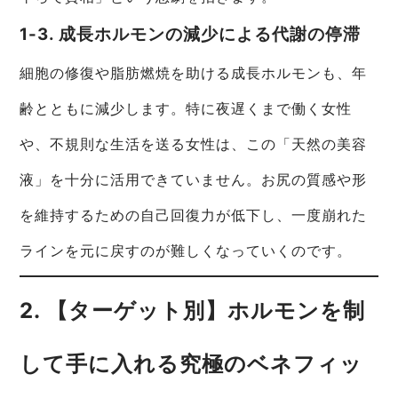
1-3. 成長ホルモンの減少による代謝の停滞
細胞の修復や脂肪燃焼を助ける成長ホルモンも、年
齢とともに減少します。特に夜遅くまで働く女性
や、不規則な生活を送る女性は、この「天然の美容
液」を十分に活用できていません。お尻の質感や形
を維持するための自己回復力が低下し、一度崩れた
ラインを元に戻すのが難しくなっていくのです。
2. 【ターゲット別】ホルモンを制
して手に入れる究極のベネフィッ