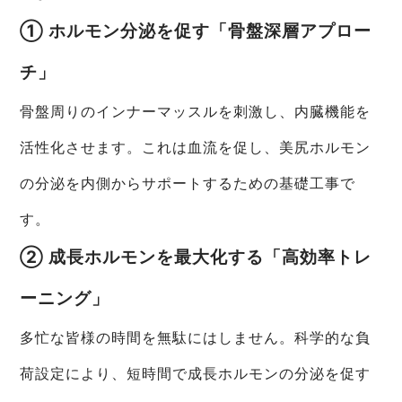
① ホルモン分泌を促す「骨盤深層アプロー
チ」
骨盤周りのインナーマッスルを刺激し、内臓機能を
活性化させます。これは血流を促し、美尻ホルモン
の分泌を内側からサポートするための基礎工事で
す。
② 成長ホルモンを最大化する「高効率トレ
ーニング」
多忙な皆様の時間を無駄にはしません。科学的な負
荷設定により、短時間で成長ホルモンの分泌を促す