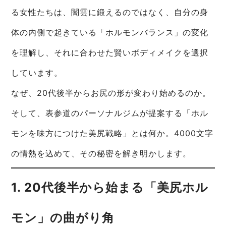
る女性たちは、闇雲に鍛えるのではなく、自分の身
体の内側で起きている「ホルモンバランス」の変化
を理解し、それに合わせた賢いボディメイクを選択
しています。
なぜ、20代後半からお尻の形が変わり始めるのか。
そして、表参道のパーソナルジムが提案する「ホル
モンを味方につけた美尻戦略」とは何か。4000文字
の情熱を込めて、その秘密を解き明かします。
1. 20代後半から始まる「美尻ホル
モン」の曲がり角