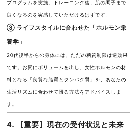
プログラムを実施。トレーニング後、肌の調子まで
良くなるのを実感していただけるはずです。
③ ライフスタイルに合わせた「ホルモン栄
養学」
20代後半からの身体には、ただの糖質制限は逆効果
です。お尻にボリュームを出し、女性ホルモンの材
料となる「良質な脂質とタンパク質」を、あなたの
生活リズムに合わせて摂る方法をアドバイスしま
す。
4. 【重要】現在の受付状況と未来