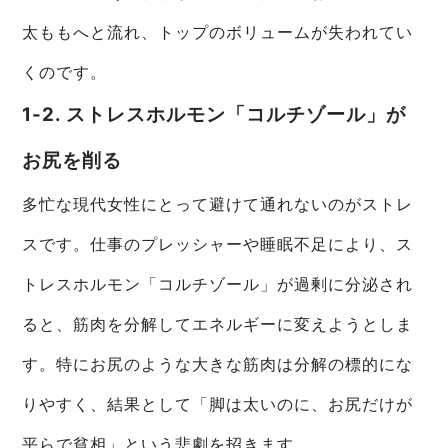
太ももへと流れ、トップのボリュームが失われてい
くのです。
1-2. ストレスホルモン「コルチゾール」が
お尻を削る
多忙な現代女性にとって避けて通れないのがストレ
スです。仕事のプレッシャーや睡眠不足により、ス
トレスホルモン「コルチゾール」が過剰に分泌され
ると、筋肉を分解してエネルギーに変えようとしま
す。特にお尻のような大きな筋肉は分解の標的にな
りやすく、結果として「脚は太いのに、お尻だけが
平らで貧相」という悲劇を招きます。