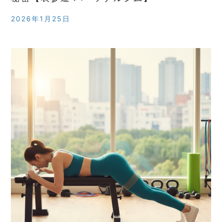
2026年1月25日