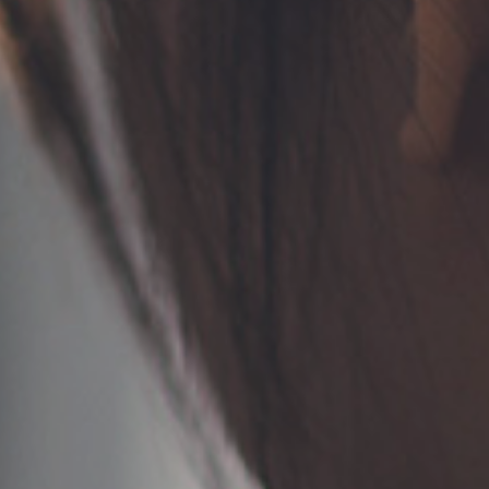
TERMS
お問い合わせ
フォーム予約