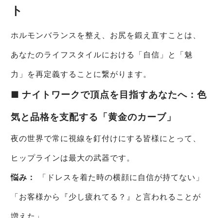
ト
ホルモンバランスを整え、お尻を鍛え直すことは、
あなたのライフスタイルにおける「自信」と「魅
力」を再定義することに繋がります。
■ ナイトワークで頂点を目指すあなたへ：色
気と品格を支配する「黄金のカーブ」
夜の世界で常に視線を釘付けにする皆様にとって、
ヒップラインは最大の武器です。
悩み：
「ドレスを着た時の横顔に自信が持てない」
「お客様から『少し疲れてる？』と言われることが
増えた」