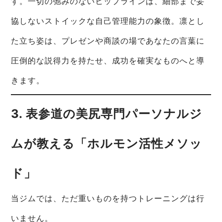
す。一切の弛みのないヒップラインは、細部まで妥
協しないストイックな自己管理能力の象徴。凛とし
た立ち姿は、プレゼンや商談の場であなたの言葉に
圧倒的な説得力を持たせ、成功を確実なものへと導
きます。
3. 表参道の美尻専門パーソナルジ
ムが教える「ホルモン活性メソッ
ド」
当ジムでは、ただ重いものを持つトレーニングは行
いません。