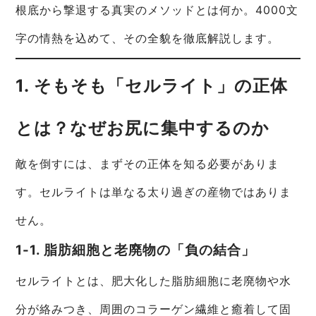
根底から撃退する真実のメソッドとは何か。4000文
字の情熱を込めて、その全貌を徹底解説します。
1. そもそも「セルライト」の正体
とは？なぜお尻に集中するのか
敵を倒すには、まずその正体を知る必要がありま
す。セルライトは単なる太り過ぎの産物ではありま
せん。
1-1. 脂肪細胞と老廃物の「負の結合」
セルライトとは、肥大化した脂肪細胞に老廃物や水
分が絡みつき、周囲のコラーゲン繊維と癒着して固