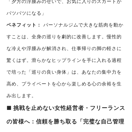
「夕方の浮腫みのせいで、お気に入りのスカートが
パツパツになる」
ベネフィット：
パーソナルジムで大きな筋肉を動か
すことは、全身の巡りを劇的に改善します。慢性的
な冷えや浮腫みが解消され、仕事帰りの脚の軽さに
驚くはず。滑らかなヒップラインを手に入れる過程
で培った「巡りの良い身体」は、あなたの集中力を
高め、プライベートを心から楽しめる心の余裕を生
み出します。
■ 挑戦を止めない女性経営者・フリーランス
の皆様へ：信頼を勝ち取る「完璧な自己管理