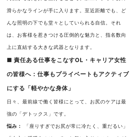
滑らかなラインが手に入ります。至近距離でも、ど
んな照明の下でも堂々としていられる自信。それ
は、お客様を惹きつける圧倒的な魅力と、指名数向
上に直結する大きな武器となります。
■ 責任ある仕事をこなすOL・キャリア女性
の皆様へ：仕事もプライベートもアクティブ
にする「軽やかな身体」
日々、最前線で働く皆様にとって、お尻のケアは最
強の「デトックス」です。
悩み：
「座りすぎでお尻が常に冷たく、重だるい」