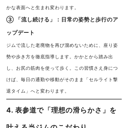
かな表面へと生まれ変わります。
③ 「流し続ける」：日常の姿勢と歩行のア
ップデート
ジムで流した老廃物を再び溜めないために、座り姿
勢や歩き方を徹底指導します。かかとから踏み出
し、お尻の筋肉を使って歩く。この習慣さえ身につ
けば、毎日の通勤や移動がそのまま「セルライト撃
退タイム」へと変わります。
4. 表参道で「理想の滑らかさ」を
叶える当ジムのこだわり