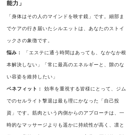
能力」
「身体はその人のマインドを映す鏡」です。細部ま
でケアの行き届いたシルエットは、あなたのストイ
ックさの象徴です。
悩み：
「エステに通う時間はあっても、なかなか根
本解決しない」「常に最高のエネルギーと、隙のな
い容姿を維持したい」
ベネフィット：
効率を重視する皆様にとって、ジム
でのセルライト撃退は最も理にかなった「自己投
資」です。筋肉という内側からのアプローチは、一
時的なマッサージよりも遥かに持続性が高く、凛と