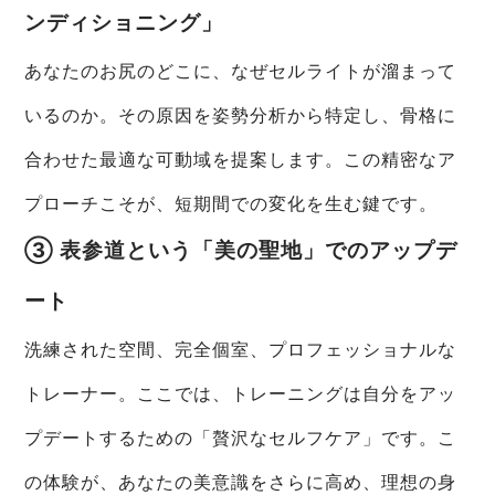
ンディショニング」
あなたのお尻のどこに、なぜセルライトが溜まって
いるのか。その原因を姿勢分析から特定し、骨格に
合わせた最適な可動域を提案します。この精密なア
プローチこそが、短期間での変化を生む鍵です。
③ 表参道という「美の聖地」でのアップデ
ート
洗練された空間、完全個室、プロフェッショナルな
トレーナー。ここでは、トレーニングは自分をアッ
プデートするための「贅沢なセルフケア」です。こ
の体験が、あなたの美意識をさらに高め、理想の身