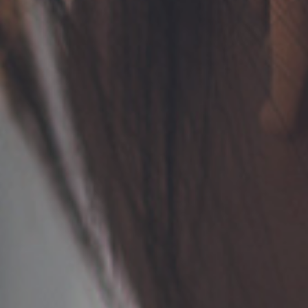
TERMS
お問い合わせ
フォーム予約