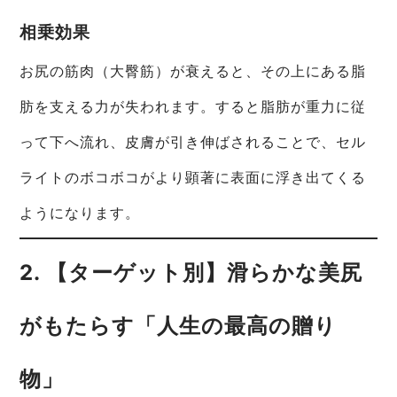
相乗効果
お尻の筋肉（大臀筋）が衰えると、その上にある脂
肪を支える力が失われます。すると脂肪が重力に従
って下へ流れ、皮膚が引き伸ばされることで、セル
ライトのボコボコがより顕著に表面に浮き出てくる
ようになります。
2. 【ターゲット別】滑らかな美尻
がもたらす「人生の最高の贈り
物」