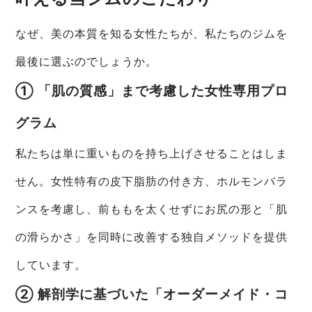
なぜ、美の本質を知る女性たちが、私たちのジムを
最後に選ぶのでしょうか。
① 「肌の質感」まで考慮した女性専用プロ
グラム
私たちは単に重いものを持ち上げさせることはしま
せん。女性特有の皮下脂肪の付き方、ホルモンバラ
ンスを考慮し、前ももを太くせずにお尻の形と「肌
の滑らかさ」を同時に改善する独自メソッドを提供
しています。
② 解剖学に基づいた「オーダーメイド・コ