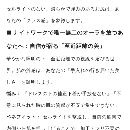
セルライトのない、滑らかで弾力のあるお尻は、あ
なたの「クラス感」を象徴します。
■ ナイトワークで唯一無二のオーラを放つあ
なたへ：自信が宿る「至近距離の美」
華やかな照明の下、至近距離での視線を浴びる世
界。肌の質感は、あなたの「手入れの行き届いた美
しさ」を証明します。
悩み：
「ドレスの下の補正下着が手放せない」「不
意に見られた時の肌の質感が不安で集中できない」
ベネフィット：
セルライトを撃退し、自前の筋肉で
内側から肌を押し上げることで、加工アプリ不要の