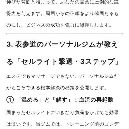
伸びた背筋と相まって、あなたの言葉に圧倒的な説
得力を与えます。周囲からの信頼をより確固たるも
のにし、ビジネスの成功を強力に後押しします。
3. 表参道のパーソナルジムが教え
る「セルライト撃退・3ステップ」
エステでもマッサージでもない、パーソナルジムだ
からこそできる根本解決の秘策を公開します。
① 「温める」と「解す」：血流の再起動
固まったセルライトにいきなり負荷をかけても効果
は薄いです。当ジムでは、トレーニング前のコンデ