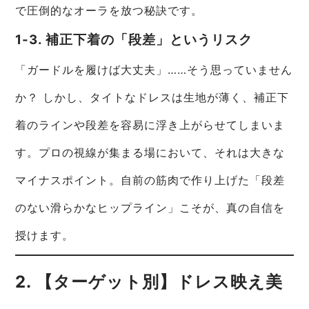
で圧倒的なオーラを放つ秘訣です。
1-3. 補正下着の「段差」というリスク
「ガードルを履けば大丈夫」……そう思っていません
か？ しかし、タイトなドレスは生地が薄く、補正下
着のラインや段差を容易に浮き上がらせてしまいま
す。プロの視線が集まる場において、それは大きな
マイナスポイント。自前の筋肉で作り上げた「段差
のない滑らかなヒップライン」こそが、真の自信を
授けます。
2. 【ターゲット別】ドレス映え美