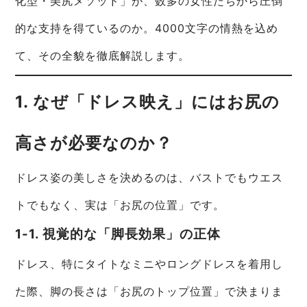
化型・美尻メソッド」が、数多の女性たちから圧倒
的な支持を得ているのか。4000文字の情熱を込め
て、その全貌を徹底解説します。
1. なぜ「ドレス映え」にはお尻の
高さが必要なのか？
ドレス姿の美しさを決めるのは、バストでもウエス
トでもなく、実は「お尻の位置」です。
1-1. 視覚的な「脚長効果」の正体
ドレス、特にタイトなミニやロングドレスを着用し
た際、脚の長さは「お尻のトップ位置」で決まりま