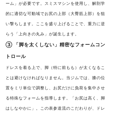
ーム」が必要です。スミスマシンを使用し、解剖学
的に適切な可動域でお尻の上部（大臀筋上部）を狙
い撃ちします。ここを盛り上げることで、重力に逆
らう「上向きの丸み」が誕生します。
③ 「脚を太くしない」精密なフォームコン
トロール
ドレスを着る上で、脚（特に前もも）が太くなるこ
とは避けなければなりません。当ジムでは、膝の位
置をミリ単位で調整し、お尻だけに負荷を集中させ
る特殊なフォームを指導します。「お尻は高く、脚
はしなやかに」。この表参道流のこだわりが、ドレ