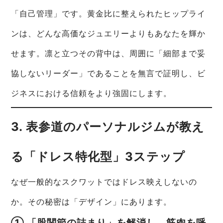
「自己管理」です。黄金比に整えられたヒップライ
ンは、どんな高価なジュエリーよりもあなたを輝か
せます。凛と立つその背中は、周囲に「細部まで妥
協しないリーダー」であることを無言で証明し、ビ
ジネスにおける信頼をより強固にします。
3. 表参道のパーソナルジムが教え
る「ドレス特化型」3ステップ
なぜ一般的なスクワットではドレス映えしないの
か。その秘密は「デザイン」にあります。
① 「股関節の詰まり」を解消し、筋肉を呼