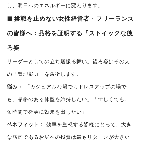
し、明日へのエネルギーに変わります。
■ 挑戦を止めない女性経営者・フリーランス
の皆様へ：品格を証明する「ストイックな後
ろ姿」
リーダーとしての立ち居振る舞い。後ろ姿はその人
の「管理能力」を象徴します。
悩み：
「カジュアルな場でもドレスアップの場で
も、品格のある体型を維持したい」「忙しくても、
短時間で確実に効果を出したい」
ベネフィット：
効率を重視する皆様にとって、大き
な筋肉であるお尻への投資は最もリターンが大きい