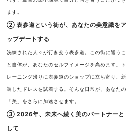
ます。
② 表参道という街が、あなたの美意識をア
ップデートする
洗練された人々が行き交う表参道。この街に通うこ
と自体が、あなたのセルフイメージを高めます。ト
レーニング帰りに表参道のショップに立ち寄り、新
調したドレスを試着する。そんな日常が、あなたの
「美」をさらに加速させます。
③ 2026年、未来へ続く美のパートナーと
して