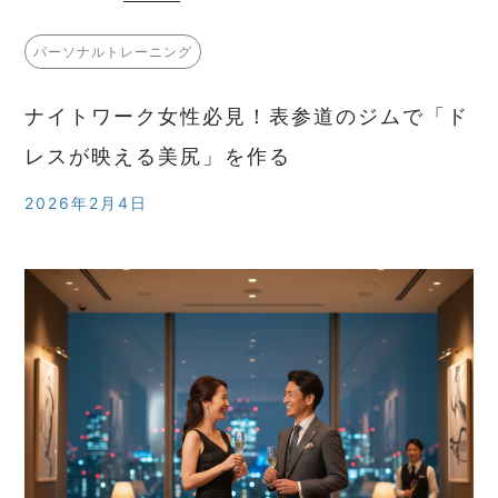
パーソナルトレーニング
ナイトワーク女性必見！表参道のジムで「ド
レスが映える美尻」を作る
2026年2月4日