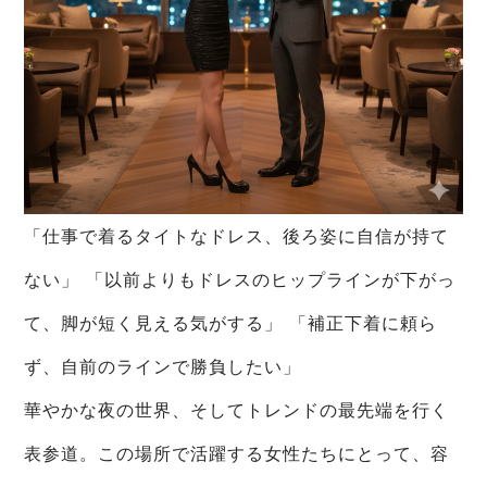
「仕事で着るタイトなドレス、後ろ姿に自信が持て
ない」 「以前よりもドレスのヒップラインが下がっ
て、脚が短く見える気がする」 「補正下着に頼ら
ず、自前のラインで勝負したい」
華やかな夜の世界、そしてトレンドの最先端を行く
表参道。この場所で活躍する女性たちにとって、容