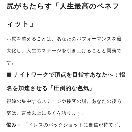
尻がもたらす「人生最高のベネフ
ィット」
お尻を整えることは、あなたのパフォーマンスを最
大化し、人生のステージを引き上げることと同義で
す。
■ ナイトワークで頂点を目指すあなたへ：指
名を加速させる「圧倒的な色気」
視線の集中するステージや接客の場。あなたの後ろ
姿は、言葉以上に多くを語ります。
悩み：
「ドレスのバックショットに自信が持てず、