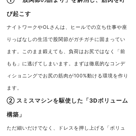
び起こす
ナイトワークやOLさんは、ヒールでの立ち仕事や座
りっぱなしの生活で股関節がガチガチに固まってい
ます。このまま鍛えても、負荷はお尻ではなく「前
もも」に逃げてしまいます。まずは徹底的なコンデ
ィショニングでお尻の筋肉が100%動ける環境を作り
ます。
② スミスマシンを駆使した「3Dボリューム
構築」
ただ細いだけでなく、ドレスを押し上げる「ボリュ