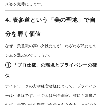
ス姿を完璧にします。
4. 表参道という「美の聖地」で自
分を磨く価値
なぜ、美意識の高い女性たちが、わざわざ私たちの
ジムを選ぶのでしょうか。
① 「プロ仕様」の環境とプライバシーの確
保
ナイトワークの方や経営者様にとって、プライバシ
ーは生命線です。当ジムは完全個室。誰にも邪魔さ
れず、最高の集中環境で自分と向き合うことができ