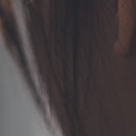
TERMS
お問い合わせ
フォーム予約