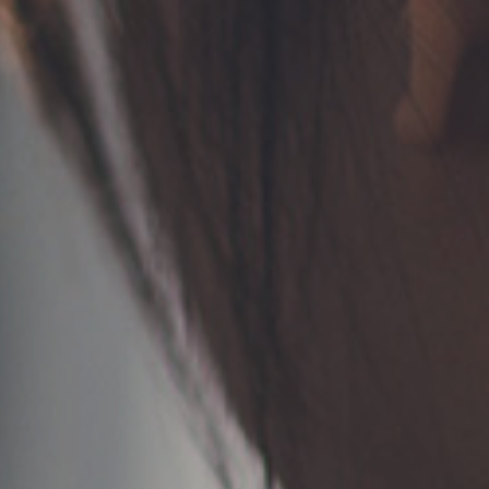
TERMS
お問い合わせ
フォーム予約