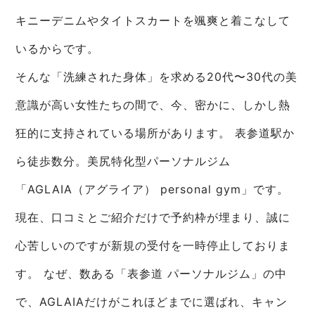
キニーデニムやタイトスカートを颯爽と着こなして
いるからです。
そんな「洗練された身体」を求める20代〜30代の美
意識が高い女性たちの間で、今、密かに、しかし熱
狂的に支持されている場所があります。 表参道駅か
ら徒歩数分。美尻特化型パーソナルジム
「AGLAIA（アグライア） personal gym」です。
現在、口コミとご紹介だけで予約枠が埋まり、誠に
心苦しいのですが新規の受付を一時停止しておりま
す。 なぜ、数ある「表参道 パーソナルジム」の中
で、AGLAIAだけがこれほどまでに選ばれ、キャン