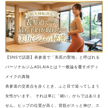
【SNSで話題】表参道で「美尻の聖地」と呼ばれる
パーソナルジムAGLAIAとは？一般論を覆すボディ
メイクの真髄
表参道の交差点を歩くとき、ふと目で追ってしまう
女性がいます。 それは単に「細い」からではありま
せん。ヒップの位置が高く、背筋がスッと伸び、ス