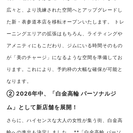
広々と、より洗練された空間へとアップグレードし
た新・表参道本店を移転オープンいたします。 トレ
ーニングエリアの拡張はもちろん、ライティングや
アメニティにもこだわり、ジムにいる時間そのもの
が「美のチャージ」になるような空間を準備してお
ります。これにより、予約枠の大幅な確保が可能と
なります。
② 2026年中、「白金高輪 パーソナルジ
ム」として新店舗を展開！
さらに、ハイセンスな大人の女性が集う街、白金高
輪への進出も決定しました。 **「白金高輪 パーソ