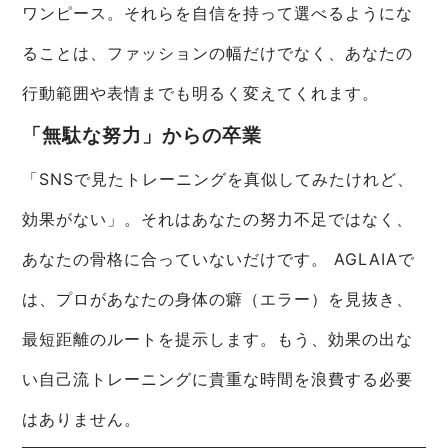
ワンピース。それらを自信を持って選べるようにな
ることは、ファッションの幅だけでなく、あなたの
行動範囲や表情までも明るく変えてくれます。
「無駄な努力」からの卒業
「SNSで見たトレーニングを真似してみたけれど、
効果がない」。それはあなたの努力不足ではなく、
あなたの骨格に合っていないだけです。 AGLAIAで
は、プロがあなたの身体の癖（エラー）を見抜き、
最短距離のルートを提示します。もう、効果の出な
い自己流トレーニングに貴重な時間を浪費する必要
はありません。