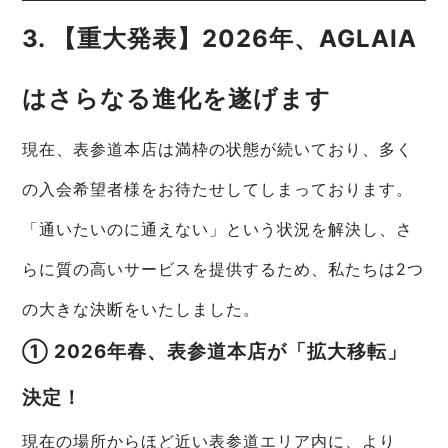
3. 【重大発表】2026年、AGLAIA
はさらなる進化を遂げます
現在、表参道本店は満枠の状態が続いており、多く
の入会希望者様をお待たせしてしまっております。
「通いたいのに通えない」という状況を解決し、さ
らに質の高いサービスを提供するため、私たちは2つ
の大きな決断をいたしました。
① 2026年春、表参道本店が「拡大移転」
決定！
現在の場所からほど近い表参道エリア内に、より