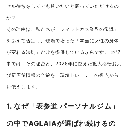
セル待ちをしてでも通いたいと願っていただけるの
か？
その理由は、私たちが「フィットネス業界の常識」
をあえて否定し、現場で培った「本当に女性の身体
が変わる法則」だけを提供しているからです。 本記
事では、その秘密と、2026年に控えた拡大移転およ
び新店舗情報の全貌を、現場トレーナーの視点から
お伝えします。
1. なぜ「表参道 パーソナルジム」
の中でAGLAIAが選ばれ続けるの