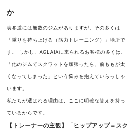
か
表参道には無数のジムがありますが、その多くは
「重りを持ち上げる（筋力トレーニング）」場所で
す。 しかし、AGLAIAに来られるお客様の多くは、
「他のジムでスクワットを頑張ったら、前ももが太
くなってしまった」という悩みを抱えていらっしゃ
います。
私たちが選ばれる理由は、ここに明確な答えを持っ
ているからです。
【トレーナーの主観】「ヒップアップ＝スク