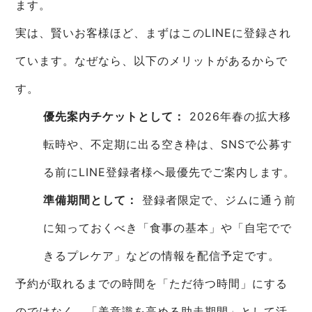
ます。
実は、賢いお客様ほど、まずはこのLINEに登録され
ています。なぜなら、以下のメリットがあるからで
す。
優先案内チケットとして：
2026年春の拡大移
転時や、不定期に出る空き枠は、SNSで公募す
る前にLINE登録者様へ最優先でご案内します。
準備期間として：
登録者限定で、ジムに通う前
に知っておくべき「食事の基本」や「自宅でで
きるプレケア」などの情報を配信予定です。
予約が取れるまでの時間を「ただ待つ時間」にする
のではなく、「美意識を高める助走期間」として活