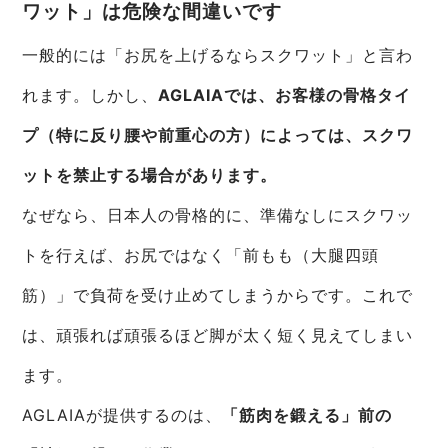
ワット」は危険な間違いです
一般的には「お尻を上げるならスクワット」と言わ
れます。しかし、
AGLAIAでは、お客様の骨格タイ
プ（特に反り腰や前重心の方）によっては、スクワ
ットを禁止する場合があります。
なぜなら、日本人の骨格的に、準備なしにスクワッ
トを行えば、お尻ではなく「前もも（大腿四頭
筋）」で負荷を受け止めてしまうからです。これで
は、頑張れば頑張るほど脚が太く短く見えてしまい
ます。
AGLAIAが提供するのは、
「筋肉を鍛える」前の