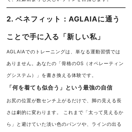
2. ベネフィット：AGLAIAに通う
ことで手に入る「新しい私」
AGLAIAでのトレーニングは、単なる運動習慣では
ありません。あなたの「骨格のOS（オペレーティン
グシステム）」を書き換える体験です。
「何を着ても似合う」という最強の自信
お尻の位置が数センチ上がるだけで、脚の見える長
さは劇的に変わります。 これまで「太って見えるか
ら」と避けていた淡い色のパンツや、ラインの出る