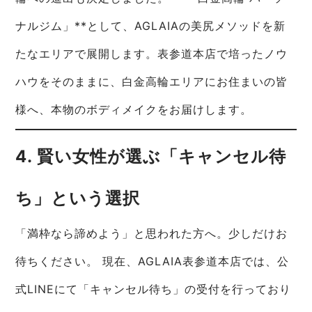
ナルジム」**として、AGLAIAの美尻メソッドを新
たなエリアで展開します。表参道本店で培ったノウ
ハウをそのままに、白金高輪エリアにお住まいの皆
様へ、本物のボディメイクをお届けします。
4. 賢い女性が選ぶ「キャンセル待
ち」という選択
「満枠なら諦めよう」と思われた方へ。少しだけお
待ちください。 現在、AGLAIA表参道本店では、公
式LINEにて「キャンセル待ち」の受付を行っており