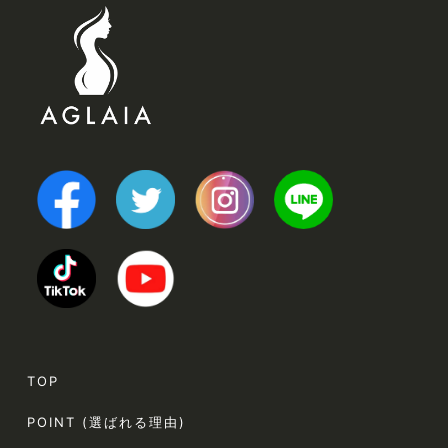
TOP
POINT (選ばれる理由)