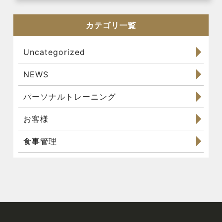
カテゴリ一覧
Uncategorized
NEWS
パーソナルトレーニング
お客様
食事管理