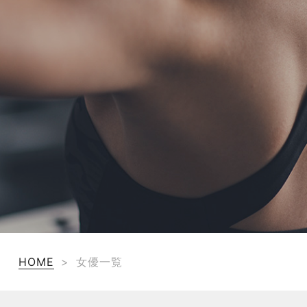
TERMS
お問い合わせ
フォーム予約
HOME
>
女優一覧