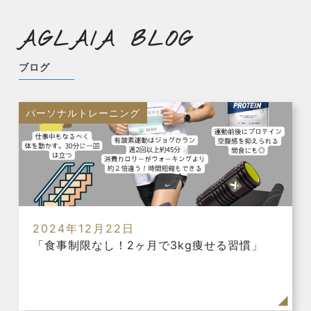
AGLAIA BLOG
ブログ
パーソナルトレーニング
2024年12月22日
「食事制限なし！2ヶ月で3kg痩せる習慣」