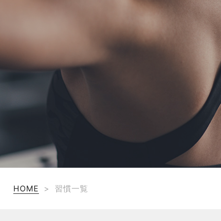
TERMS
お問い合わせ
フォーム予約
HOME
>
習慣一覧