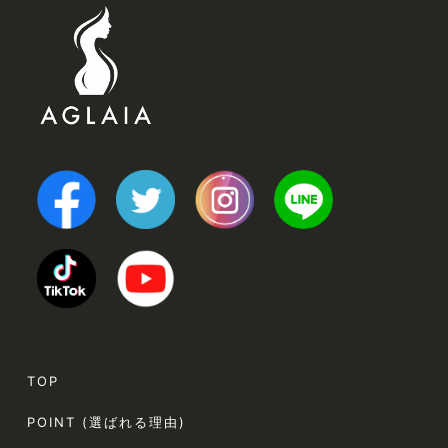
TOP
POINT (選ばれる理由)