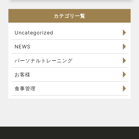
カテゴリ一覧
Uncategorized
NEWS
パーソナルトレーニング
お客様
食事管理