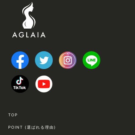
TOP
POINT (選ばれる理由)