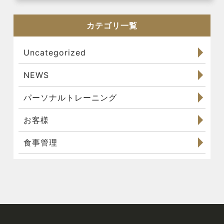
カテゴリ一覧
Uncategorized
NEWS
パーソナルトレーニング
お客様
食事管理