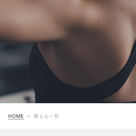
TERMS
お問い合わせ
フォーム予約
HOME
>
裏もも一覧