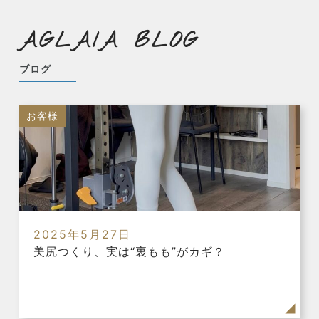
AGLAIA BLOG
ブログ
お客様
2025年5月27日
美尻つくり、実は“裏もも”がカギ？