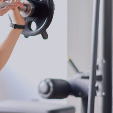
LINE予約