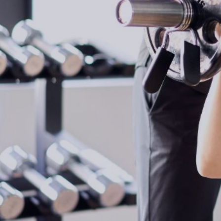
フォーム予約
HOT PEPPER予約