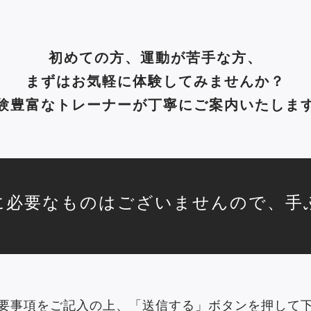
初めての方、運動が苦手な方、
まずはお気軽に体験してみませんか？
験豊富なトレーナーが丁寧にご案内いたしま
に必要なものはございませんので、手
要事項をご記入の上、「送信する」ボタンを押して