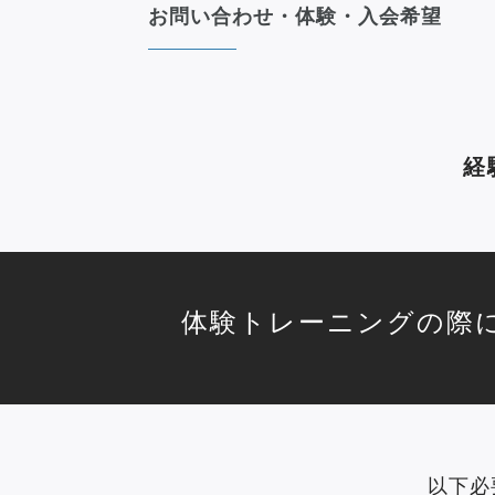
お問い合わせ・体験・入会希望
経
体験トレーニングの際
以下必