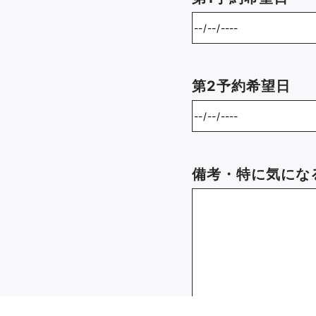
第2予約希望日
備考・特に気にな