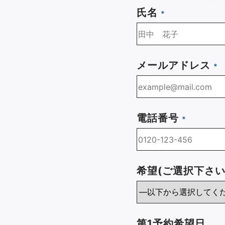
氏名
メールアドレス
電話番号
希望(ご選択下さい
第1予約希望日