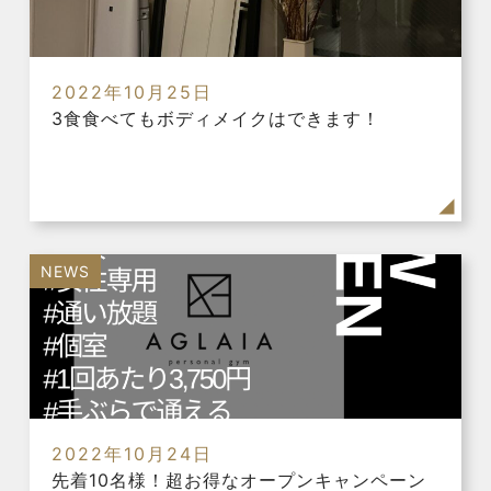
2022年10月25日
3食食べてもボディメイクはできます！
NEWS
2022年10月24日
先着10名様！超お得なオープンキャンペーン