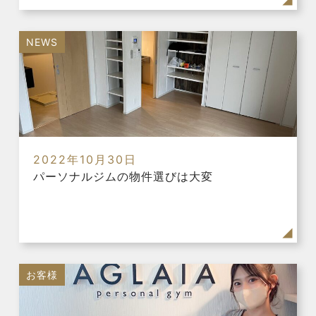
NEWS
2022年10月30日
パーソナルジムの物件選びは大変
お客様