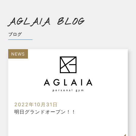
AGLAIA BLOG
ブログ
NEWS
2022年10月31日
明日グランドオープン！！