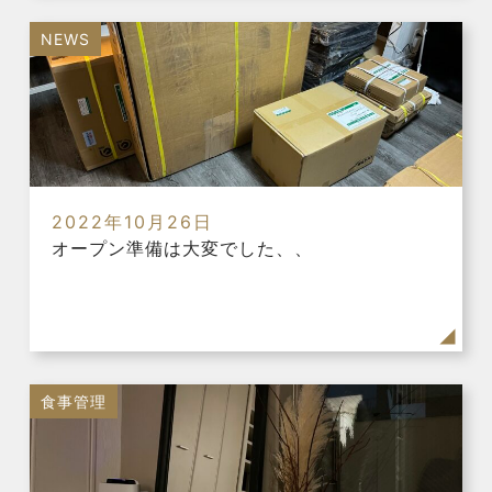
NEWS
2022年10月26日
オープン準備は大変でした、、
食事管理