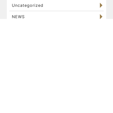
Uncategorized
NEWS
パーソナルトレーニング
お客様
食事管理