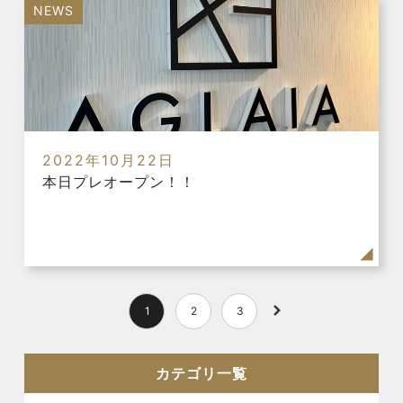
NEWS
2022年10月22日
本日プレオープン！！
1
2
3
カテゴリ一覧