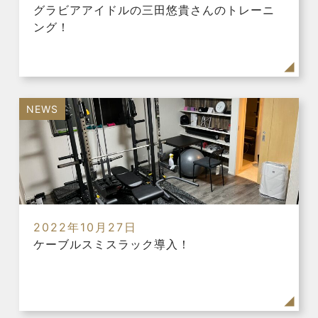
グラビアアイドルの三田悠貴さんのトレーニ
ング！
NEWS
2022年10月27日
ケーブルスミスラック導入！