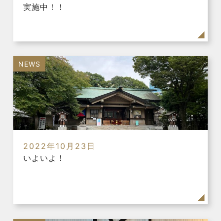
実施中！！
NEWS
2022年10月23日
いよいよ！