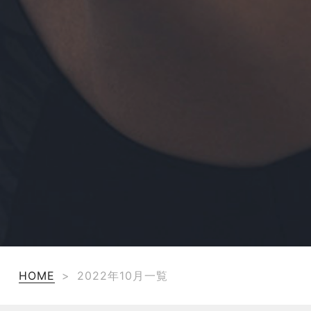
HOME
>
2022年10月一覧