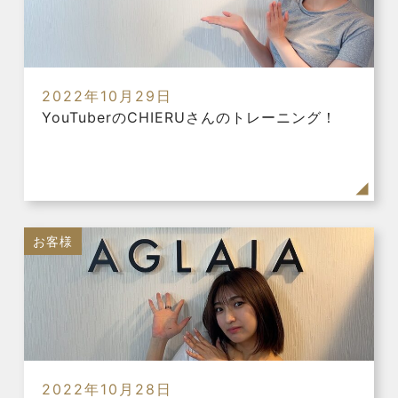
2022年10月29日
YouTuberのCHIERUさんのトレーニング！
お客様
2022年10月28日