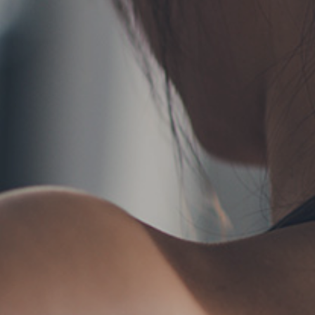
TERMS
お問い合わせ
フォーム予約