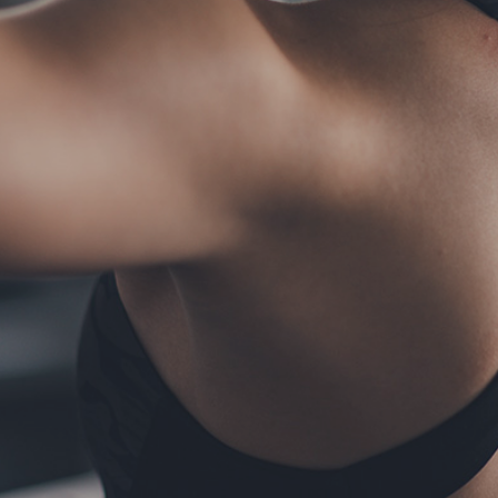
TERMS
お問い合わせ
フォーム予約