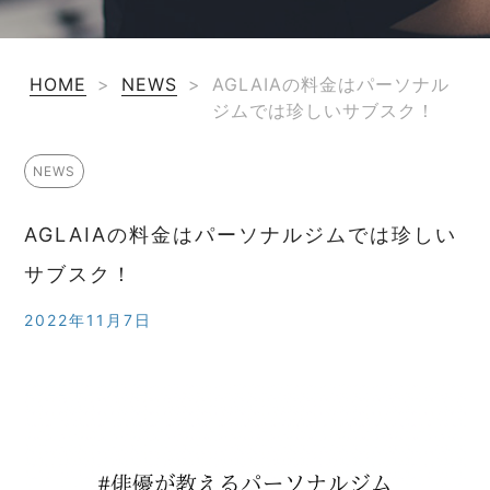
HOME
>
NEWS
>
AGLAIAの料金はパーソナル
ジムでは珍しいサブスク！
NEWS
AGLAIAの料金はパーソナルジムでは珍しい
サブスク！
2022年11月7日