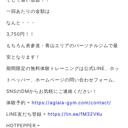
一回あたりの金額は
なんと・・・
3,750円！！
もちろん表参道・青山エリアのパーソナルジムで最
安となります！
期間限定の無料体験トレーニングは公式LINE、ホッ
トペッパー、ホームページの問い合わせフォーム、
SNSのDMからお気軽にご連絡ください！
体験予約 ⇨
https://aglaia-gym.com/contact/
LINE友だち登録 ⇨
https://lin.ee/fM32VKu
HOTPEPPER ⇨