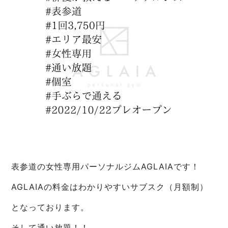
表参道の女性専用パーソナルジムAGLAIAです！
AGLAIAの料金はわかりやすいサブスク（月額制）
となっております。
そして通い放題！！