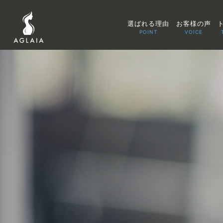
選ばれる理由
お客様の声
POINT
VOICE