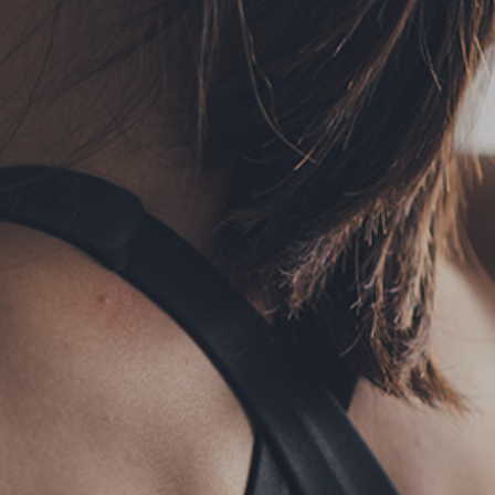
フォーム予約