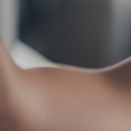
お問い合わせ