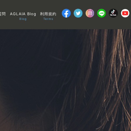
質問
AGLAIA Blog
利用規約
Blog
Terms