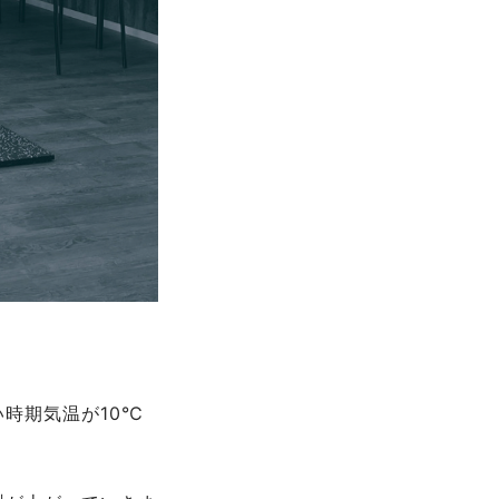
時期気温が10℃