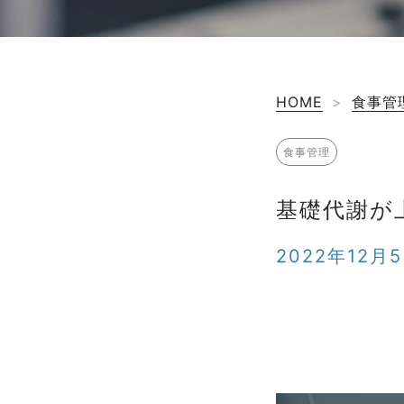
HOME
>
食事管
食事管理
基礎代謝が
2022年12月