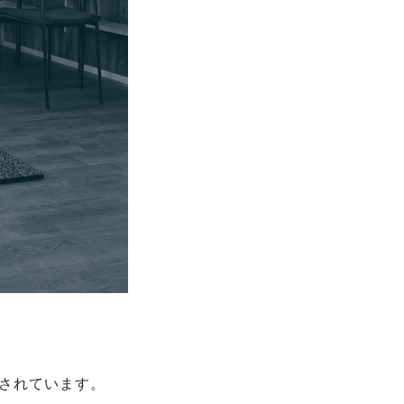
とされています。