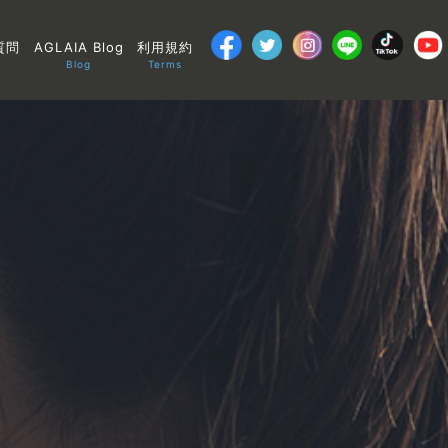
質問
AGLAIA Blog
利用規約
Blog
Terms