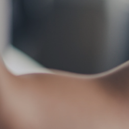
お問い合わせ