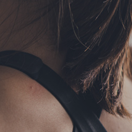
フォーム予約