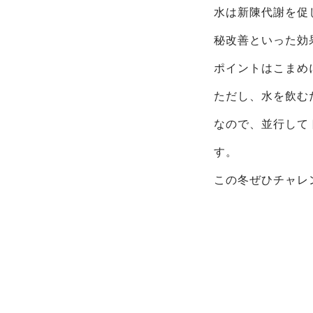
水は新陳代謝を促
秘改善といった効
ポイントはこまめ
ただし、水を飲む
なので、並行して
す。
この冬ぜひチャレ