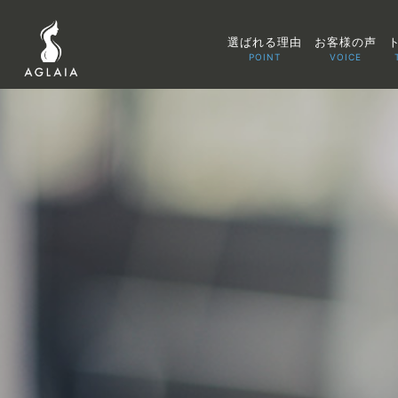
選ばれる理由
お客様の声
POINT
VOICE