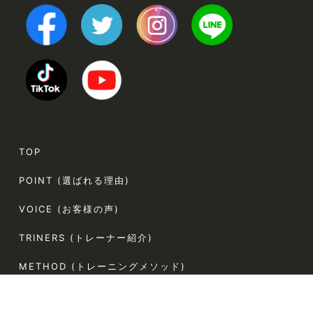
TOP
POINT (選ばれる理由)
VOICE (お客様の声)
TRINERS (トレーナー紹介)
METHOD (トレーニングメソッド)
PRICE (料金案内)