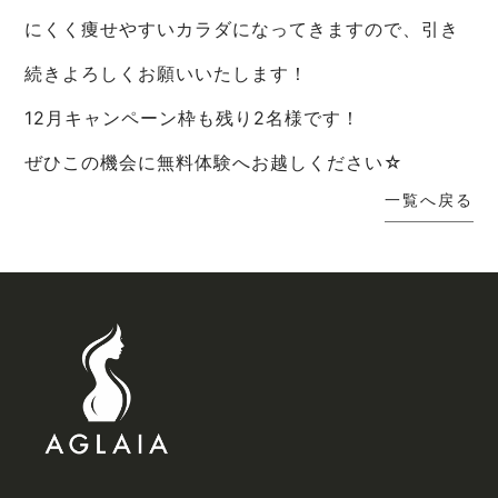
にくく痩せやすいカラダになってきますので、引き
続きよろしくお願いいたします！
12月キャンペーン枠も残り2名様です！
ぜひこの機会に無料体験へお越しください☆
一覧へ戻る