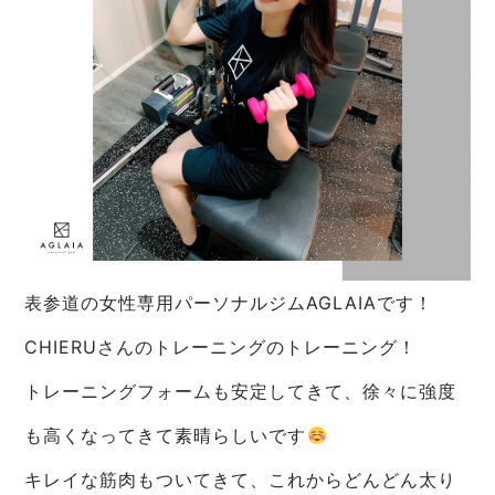
表参道の女性専用パーソナルジムAGLAIAです！
CHIERUさんのトレーニングのトレーニング！
トレーニングフォームも安定してきて、徐々に強度
も高くなってきて素晴らしいです
キレイな筋肉もついてきて、これからどんどん太り