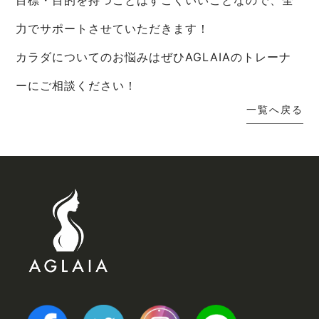
力でサポートさせていただきます！
カラダについてのお悩みはぜひAGLAIAのトレーナ
ーにご相談ください！
一覧へ戻る