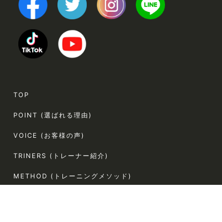
TOP
POINT (選ばれる理由)
VOICE (お客様の声)
TRINERS (トレーナー紹介)
METHOD (トレーニングメソッド)
PRICE (料金案内)
FLOW(ご利用の流れ)