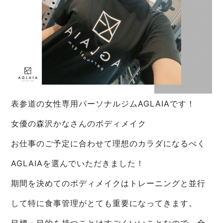
表参道の女性専用パーソナルジムAGLAIAです！
女優の森沢かなさんのボディメイク
お仕事のご予定に合わせて理想のカラダになるべく
AGLAIAを選んでいただきました！
期間を決めてのボディメイクはトレーニングと並行
して特に食事管理がとても重要になってきます。
目標・目的を持つことはすごくいいことなので、全