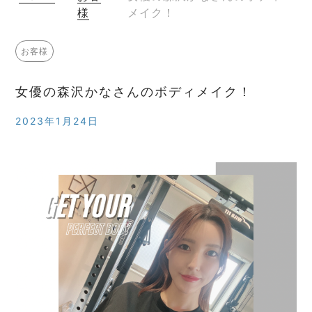
様
メイク！
お客様
女優の森沢かなさんのボディメイク！
2023年1月24日