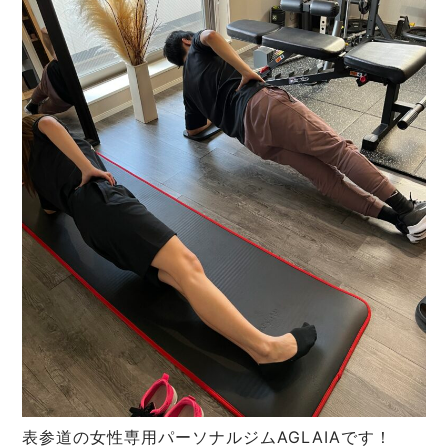
表参道の女性専用パーソナルジムAGLAIAです！