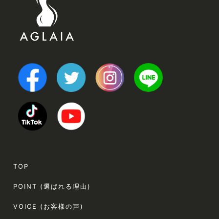
TOP
POINT (選ばれる理由)
VOICE (お客様の声)