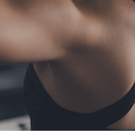
TERMS
お問い合わせ
フォーム予約