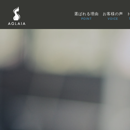
選ばれる理由
お客様の声
POINT
VOICE