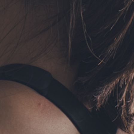
フォーム予約