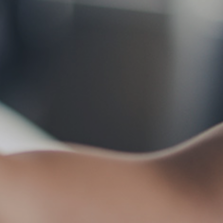
お問い合わせ