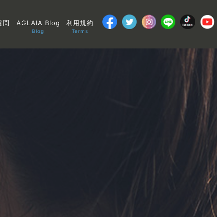
質問
AGLAIA Blog
利用規約
Blog
Terms