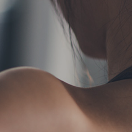
TERMS