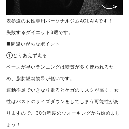
表参道の女性専用パーソナルジムAGLAIAです！
失敗するダイエット3選です。
■間違いがちなポイント
①とりあえず走る
ペースが早いランニングは糖質が多く使われるた
め、脂肪燃焼効果が低いです。
運動不足でいきなり走るとケガのリスクが高く、女
性はバストのサイズダウンをしてしまう可能性があ
りますので、30分程度のウォーキングから始めまし
ょう！