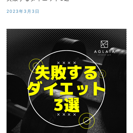
2023年3月3日