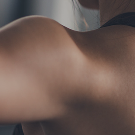
TERMS
お問い合わせ
フォーム予約