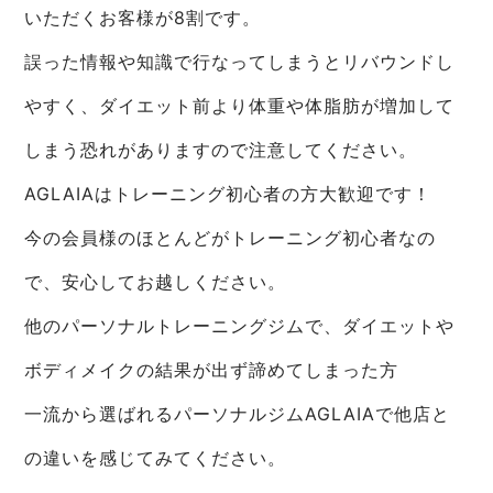
いただくお客様が8割です。
誤った情報や知識で行なってしまうとリバウンドし
やすく、ダイエット前より体重や体脂肪が増加して
しまう恐れがありますので注意してください。
AGLAIAはトレーニング初心者の方大歓迎です！
今の会員様のほとんどがトレーニング初心者なの
で、安心してお越しください。
他のパーソナルトレーニングジムで、ダイエットや
ボディメイクの結果が出ず諦めてしまった方
一流から選ばれるパーソナルジムAGLAIAで他店と
の違いを感じてみてください。