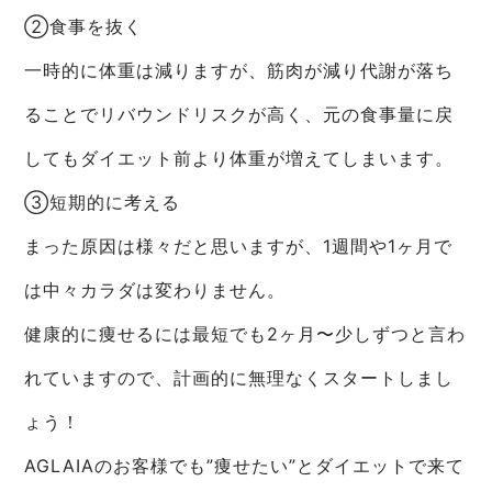
②食事を抜く
一時的に体重は減りますが、筋肉が減り代謝が落ち
ることでリバウンドリスクが高く、元の食事量に戻
してもダイエット前より体重が増えてしまいます。
③短期的に考える
まった原因は様々だと思いますが、1週間や1ヶ月で
は中々カラダは変わりません。
健康的に痩せるには最短でも2ヶ月〜少しずつと言わ
れていますので、計画的に無理なくスタートしまし
ょう！
AGLAIAのお客様でも”痩せたい”とダイエットで来て