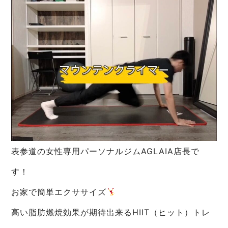
表参道の女性専用パーソナルジムAGLAIA店長で
す！
お家で簡単エクササイズ
高い脂肪燃焼効果が期待出来るHIIT（ヒット）トレ