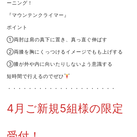
ーニング！
『マウンテンクライマー』
ポイント
➀両肘は肩の真下に置き、真っ直ぐ伸ばす
➁両膝を胸にくっつけるイメージでもも上げする
➂膝が外や内に向いたりしないよう意識する
短時間で行えるのでぜひ
・・・・・・・・・・・・・・・・・・・・・
4月ご新規5組様の限定
受付！