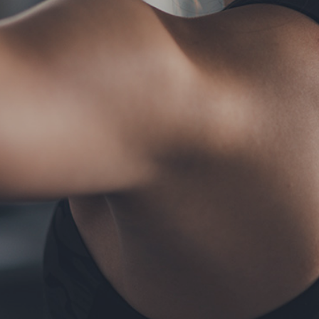
TERMS
お問い合わせ
フォーム予約