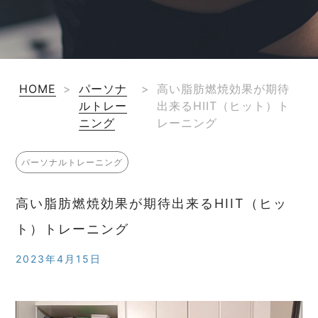
HOME
>
パーソナ
>
高い脂肪燃焼効果が期待
ルトレー
出来るHIIT（ヒット）ト
ニング
レーニング
パーソナルトレーニング
高い脂肪燃焼効果が期待出来るHIIT（ヒッ
ト）トレーニング
2023年4月15日