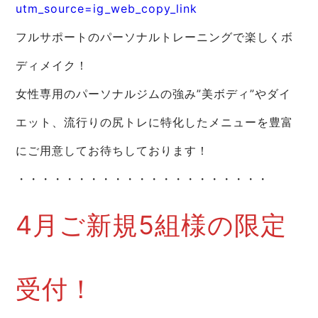
utm_source=ig_web_copy_link
フルサポートのパーソナルトレーニングで楽しくボ
ディメイク！
女性専用のパーソナルジムの強み”美ボディ”やダイ
エット、流行りの尻トレに特化したメニューを豊富
にご用意してお待ちしております！
・・・・・・・・・・・・・・・・・・・・・
4月ご新規5組様の限定
受付！