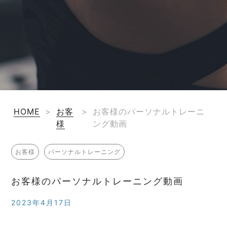
HOME
>
お客
>
お客様のパーソナルトレーニ
様
ング動画
お客様
パーソナルトレーニング
お客様のパーソナルトレーニング動画
2023年4月17日