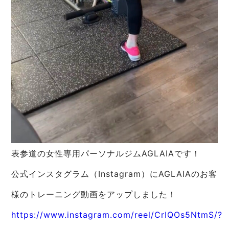
表参道の女性専用パーソナルジムAGLAIAです！
公式インスタグラム（Instagram）にAGLAIAのお客
様のトレーニング動画をアップしました！
https://www.instagram.com/reel/CrIQOs5NtmS/?