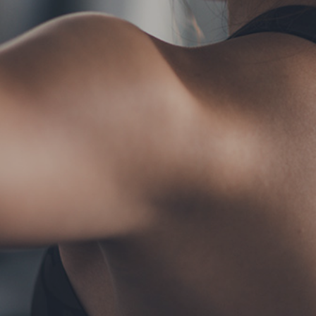
TERMS
お問い合わせ
フォーム予約