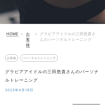
HOME
>
お
>
グラビアアイドルの三田悠貴さ
客
んのパーソナルトレーニング
様
お客様
パーソナルトレーニング
グラビアアイドルの三田悠貴さんのパーソナ
ルトレーニング
2023年4月18日