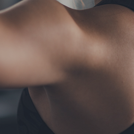
TERMS
お問い合わせ
フォーム予約