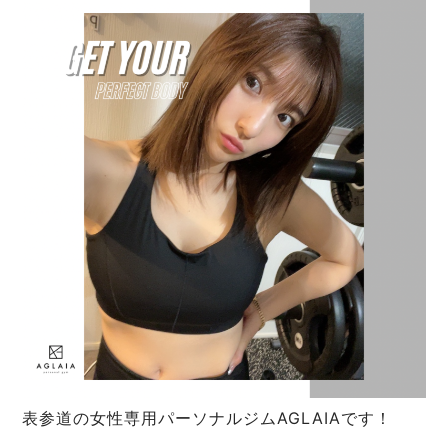
表参道の女性専用パーソナルジムAGLAIAです！