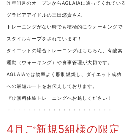
昨年11月のオープンからAGLAIAに通ってくれている
グラビアアイドルの三田悠貴さん
トレーニングがない時でも積極的にウォーキングで
スタイルキープをされています！
ダイエットの場合トレーニングはもちろん、有酸素
運動（ウォーキング）や食事管理が大切です。
AGLAIAでは効率よく脂肪燃焼し、ダイエット成功
への最短ルートをお伝えしております。
ぜひ無料体験トレーニングへお越しください！
・・・・・・・・・・・・・・・・・・・・・
4月ご新規5組様の限定