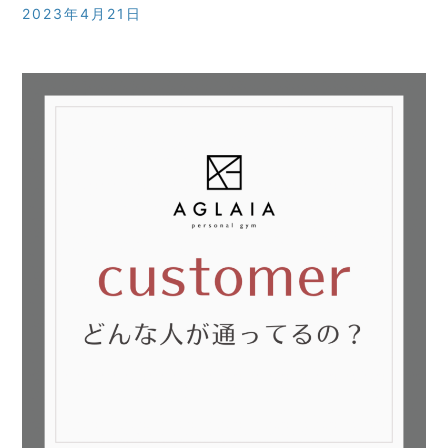
2023年4月21日