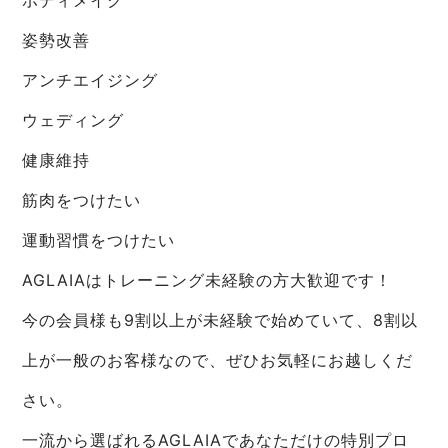
姿勢改善
アンチエイジング
ウェディング
健康維持
筋肉をつけたい
運動習慣をつけたい
AGLAIAはトレーニング未経験の方大歓迎です！
今の会員様も9割以上が未経験で始めていて、8割以
上が一般のお客様なので、ぜひお気軽にお越しくだ
さい。
一流から選ばれるAGLAIAであなただけの特別プロ