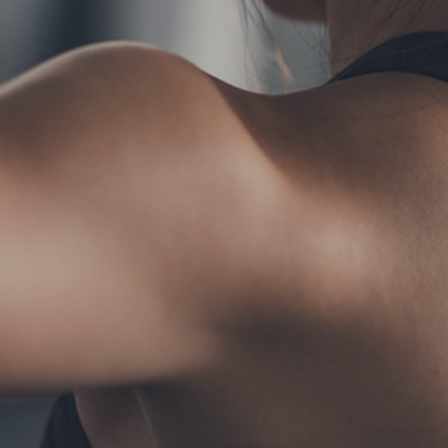
TERMS
お問い合わせ
フォーム予約