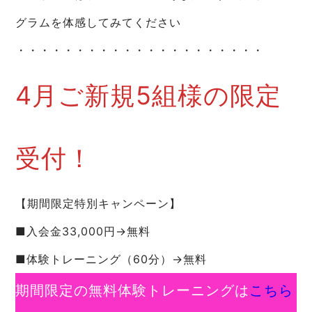
グラムを体感してみてください
・・・・・・・・・・・・・・・・・・・・・
4月ご新規5組様の限定
受付！
【期間限定特別キャンペーン】
■入会金33,000円→無料
■体験トレーニング（60分）→無料
期間限定の無料体験トレーニングは
こちら