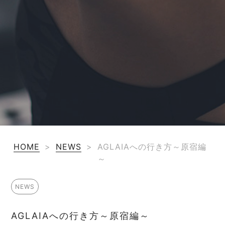
HOME
>
NEWS
>
AGLAIAへの行き方～原宿編
～
NEWS
AGLAIAへの行き方～原宿編～