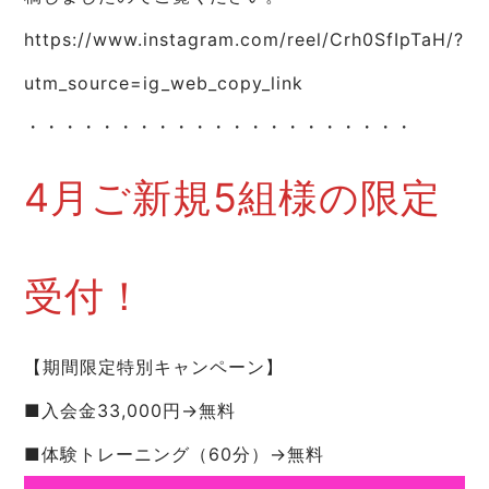
https://www.instagram.com/reel/Crh0SfIpTaH/?
utm_source=ig_web_copy_link
・・・・・・・・・・・・・・・・・・・・・
4月ご新規5組様の限定
受付！
【期間限定特別キャンペーン】
■入会金33,000円→無料
■体験トレーニング（60分）→無料