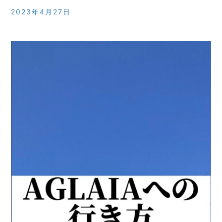
2023年4月27日