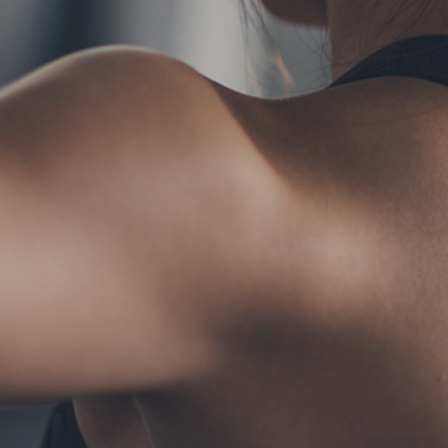
TERMS
お問い合わせ
フォーム予約