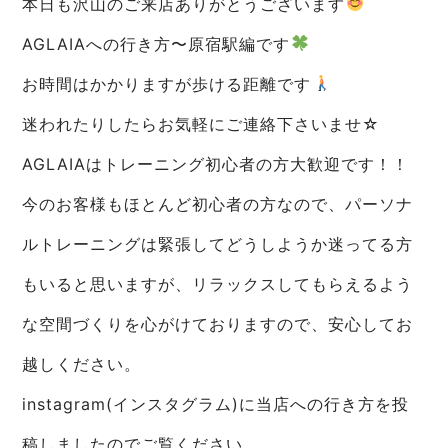
本日も沢山のご来店ありがとうございます
AGLAIAへの行き方〜原宿駅編です
お時間はかかりますが歩ける距離です
迷われたりしたらお気軽にご連絡下さいませ☆
AGLAIAはトレーニング初心者の方大歓迎です！！
今のお客様もほとんど初心者の方なので、パーソナ
ルトレーニングは緊張してどうしようか迷ってる方
もいると思いますが、リラックスしてもらえるよう
な空間づくりを心がけておりますので、安心してお
越しください。
instagram(インスタグラム)に当店への行き方を投
稿しましたのでご覧ください。