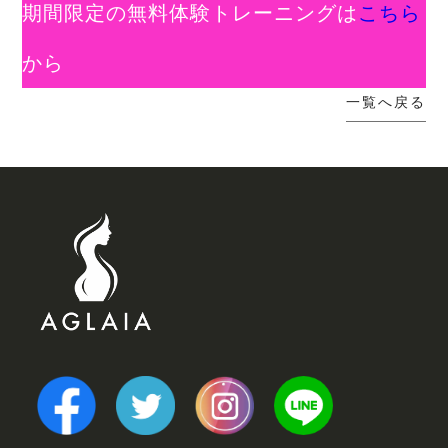
期間限定の無料体験トレーニングは
こちら
から
一覧へ戻る