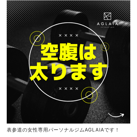
表参道の女性専用パーソナルジムAGLAIAです！