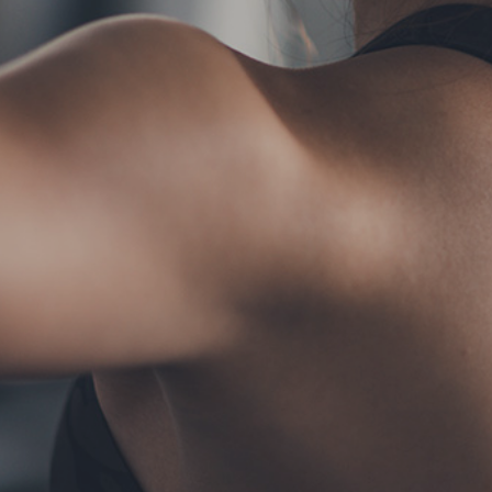
TERMS
お問い合わせ
フォーム予約