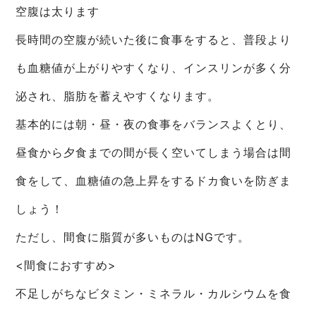
空腹は太ります
長時間の空腹が続いた後に食事をすると、普段より
も血糖値が上がりやすくなり、インスリンが多く分
泌され、脂肪を蓄えやすくなります。
基本的には朝・昼・夜の食事をバランスよくとり、
昼食から夕食までの間が長く空いてしまう場合は間
食をして、血糖値の急上昇をするドカ食いを防ぎま
しょう！
ただし、間食に脂質が多いものはNGです。
<間食におすすめ>
不足しがちなビタミン・ミネラル・カルシウムを食