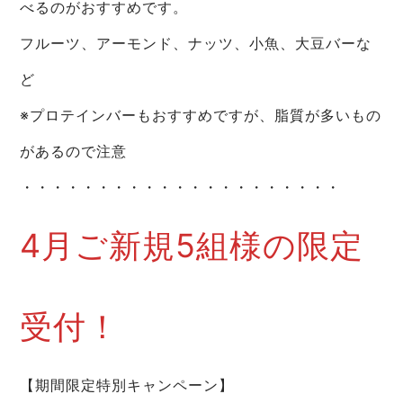
べるのがおすすめです。
フルーツ、アーモンド、ナッツ、小魚、大豆バーな
ど
※プロテインバーもおすすめですが、脂質が多いもの
があるので注意
・・・・・・・・・・・・・・・・・・・・・
4月ご新規5組様の限定
受付！
【期間限定特別キャンペーン】