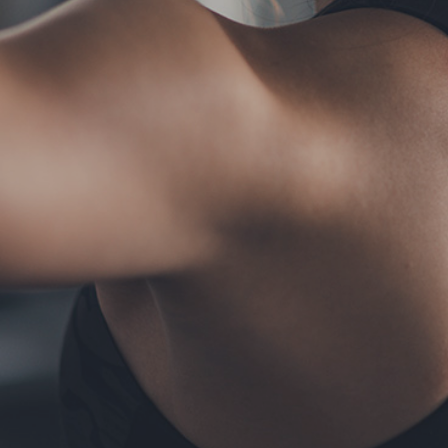
TERMS
お問い合わせ
フォーム予約