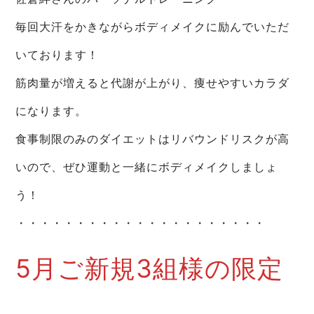
毎回大汗をかきながらボディメイクに励んでいただ
いております！
筋肉量が増えると代謝が上がり、痩せやすいカラダ
になります。
食事制限のみのダイエットはリバウンドリスクが高
いので、ぜひ運動と一緒にボディメイクしましょ
う！
・・・・・・・・・・・・・・・・・・・・・
5月ご新規3組様の限定