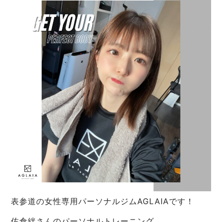
表参道の女性専用パーソナルジムAGLAIAです！
佐倉絆さんのパーソナルトレーニング