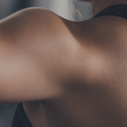
TERMS
お問い合わせ
フォーム予約