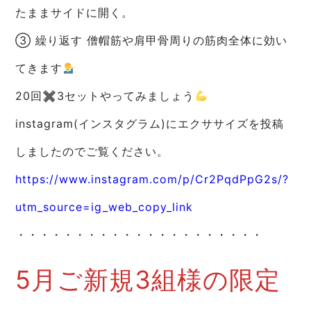
たままサイドに開く。
③ 繰り返す 僧帽筋や肩甲骨周りの筋肉全体に効い
てきます
20回✖︎3セットやってみましょう
instagram(インスタグラム)にエクササイズを投稿
しましたのでご覧ください。
https://www.instagram.com/p/Cr2PqdPpG2s/?
utm_source=ig_web_copy_link
・・・・・・・・・・・・・・・・・・・・・
5月ご新規3組様の限定