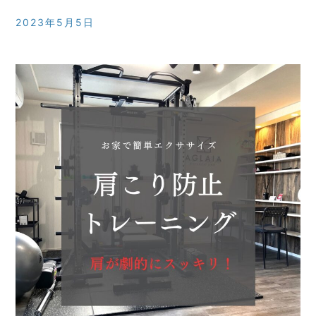
2023年5月5日