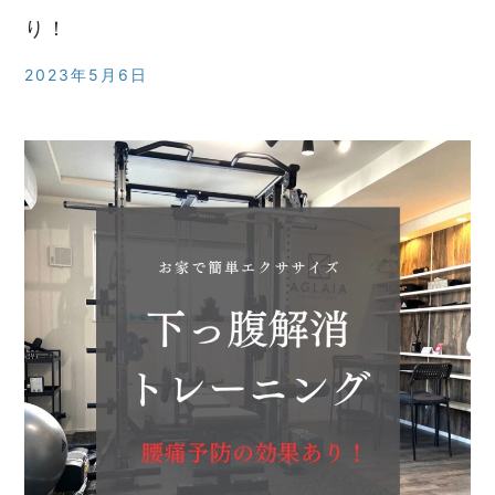
り！
2023年5月6日