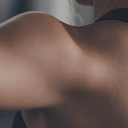
TERMS
お問い合わせ
フォーム予約