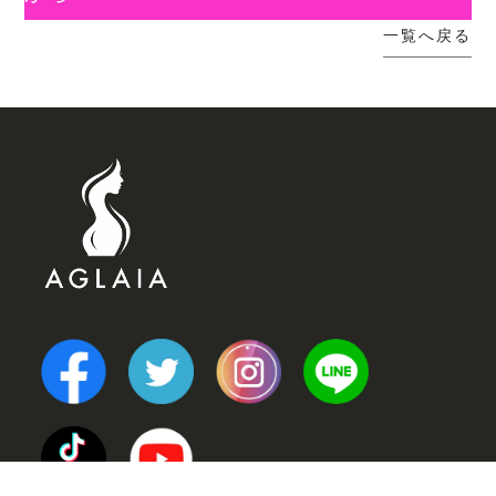
一覧へ戻る