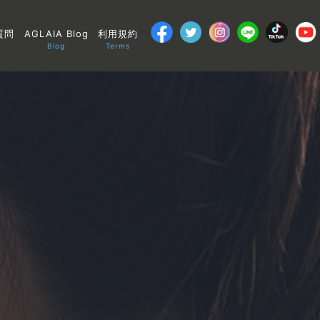
質問
AGLAIA Blog
利用規約
Blog
Terms