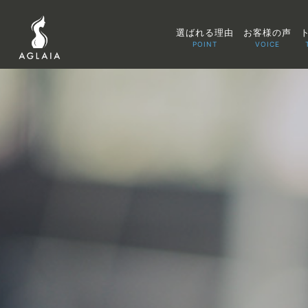
選ばれる理由
お客様の声
POINT
VOICE