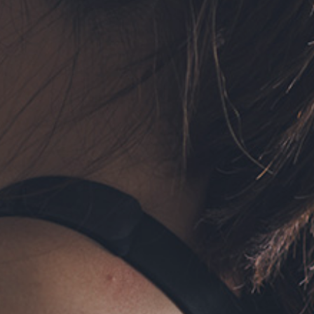
フォーム予約