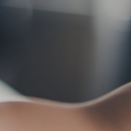
お問い合わせ