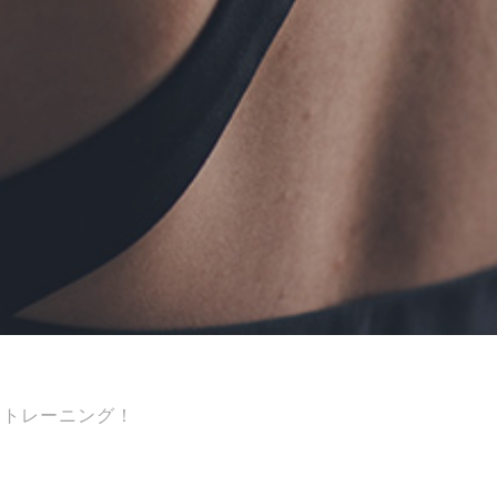
めトレーニング！