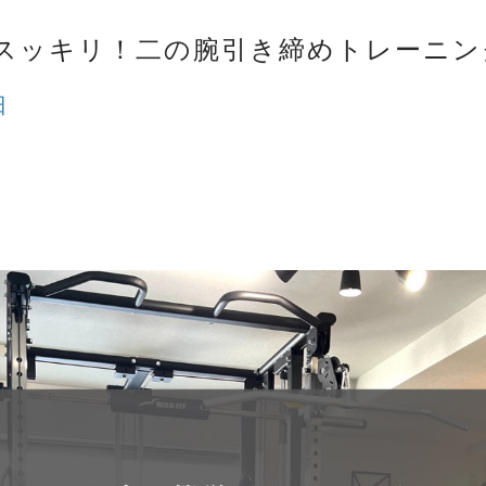
スッキリ！二の腕引き締めトレーニン
日