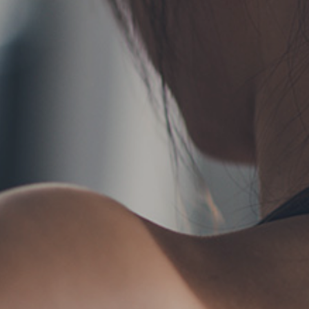
TERMS