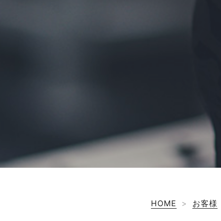
HOME
>
お客様