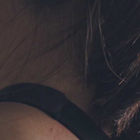
フォーム予約