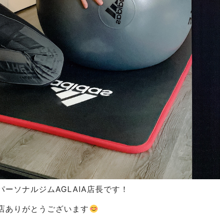
ーソナルジムAGLAIA店長です！
店ありがとうございます