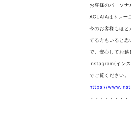
お客様のパーソナ
AGLAIAはトレ
今のお客様もほと
てる方もいると思
で、安心してお越
instagram
でご覧ください。
https://www.in
・・・・・・・・
5月ご新