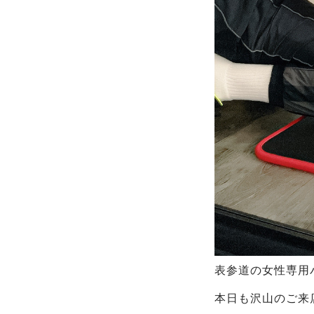
表参道の女性専用パ
本日も沢山のご来