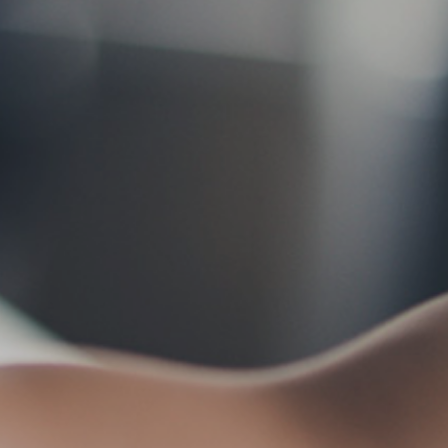
お問い合わせ