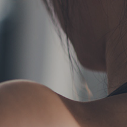
TERMS