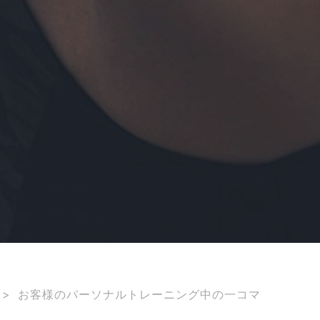
>
お客様のパーソナルトレーニング中の一コマ