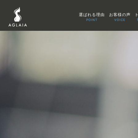
選ばれる理由
お客様の声
POINT
VOICE