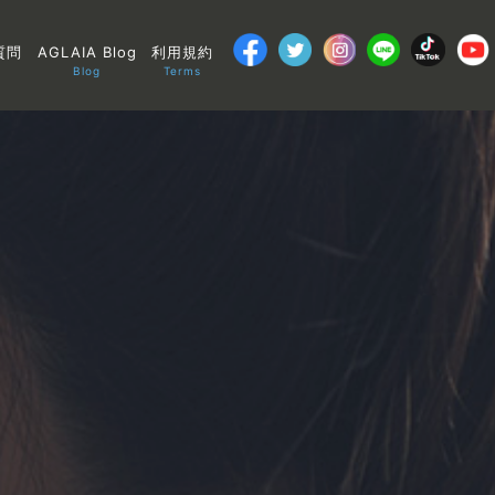
質問
AGLAIA Blog
利用規約
Blog
Terms