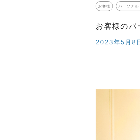
お客様
パーソナル
お客様のパ
2023年5月8