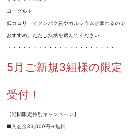
ヨーグルト
低カロリーでタンパク質やカルシウムが取れるので
おすすめ。ただし無糖を選んでください
・・・・・・・・・・・・・・・・・・・・・
5月ご新規3組様の限定
受付！
【期間限定特別キャンペーン】
■入会金33,000円→無料