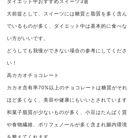
ダイエット中おすすめスイーツ3選
大前提として、スイーツには糖質と脂質を多く含ん
でいるものが多く、ダイエット中は基本的に食べな
い方がいいです。
どうしても我慢ができない場合の参考にしてくださ
い！
高カカオチョコレート
カカオ含有率70%以上のチョコレートは糖質がそれ
ほど多くなく、美容や健康にもいいとされています
和菓子脂質が少ないものが多く、小豆はたんぱく質
や食物繊維、ポリフェノールが多く含まれ腸内環境
を整えてくれます