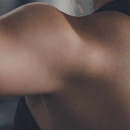
TERMS
お問い合わせ
フォーム予約