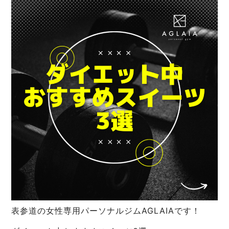
表参道の女性専用パーソナルジムAGLAIAです！