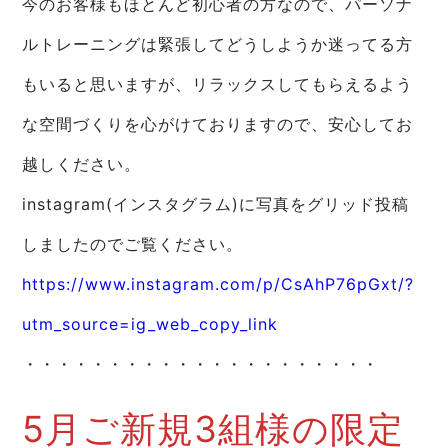
今のお客様もほとんど初心者の方なので、パーソナ
ルトレーニングは緊張してどうしようか迷ってる方
もいると思いますが、リラックスしてもらえるよう
な空間づくりを心がけておりますので、安心してお
越しください。
instagram(インスタグラム)に写真をグリッド投稿
しましたのでご覧ください。
https://www.instagram.com/p/CsAhP76pGxt/?
utm_source=ig_web_copy_link
・・・・・・・・・・・・・・・・・・・・・
5月ご新規3組様の限定