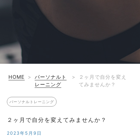
HOME
>
パーソナルト
>
２ヶ月で自分を変え
レーニング
てみませんか？
パーソナルトレーニング
２ヶ月で自分を変えてみませんか？
2023年5月9日