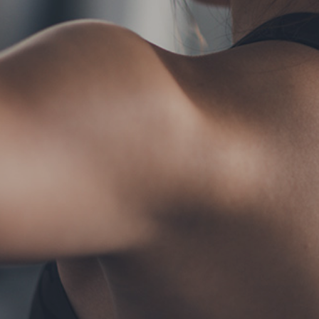
TERMS
お問い合わせ
フォーム予約