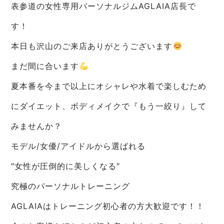
表参道の女性専用パーソナルジムAGLAIA店長で
す！
本日も沢山のご来店ありがとうございます
まだ間に合います
夏本番を今まで以上にオシャレや水着で楽しむため
にダイエット、ボディメイクで『もう一絞り』して
みませんか？
モデル/女優/アイドルから選ばれる
″女性が圧倒的に美しくなる″
究極のパーソナルトレーニング
AGLAIAはトレーニング初心者の方大歓迎です！！