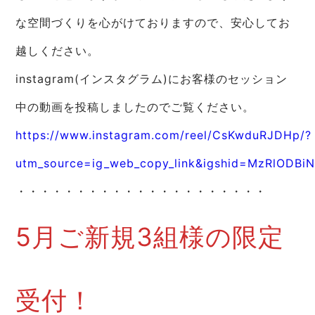
な空間づくりを心がけておりますので、安心してお
越しください。
instagram(インスタグラム)にお客様のセッション
中の動画を投稿しましたのでご覧ください。
https://www.instagram.com/reel/CsKwduRJDHp/?
utm_source=ig_web_copy_link&igshid=MzRlODBi
・・・・・・・・・・・・・・・・・・・・・
5月ご新規3組様の限定
受付！