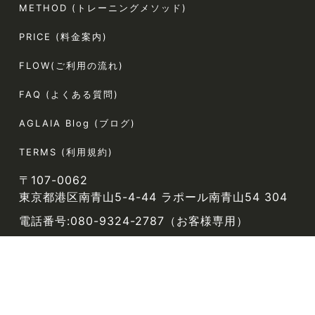
METHOD (トレーニングメソッド)
PRICE (料金案内)
FLOW(ご利用の流れ)
FAQ (よくある質問)
AGLAIA Blog (ブログ)
TERMS (利用規約)
〒107-0062
東京都港区南青山5-4-44 ラポール南青山54 304
電話番号:080-9324-2787（お客様専用）
定休日:なし
© AGLAIA All Rights Reserved.