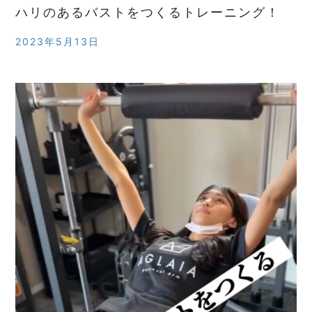
ハリのあるバストをつくるトレーニング！
2023年5月13日