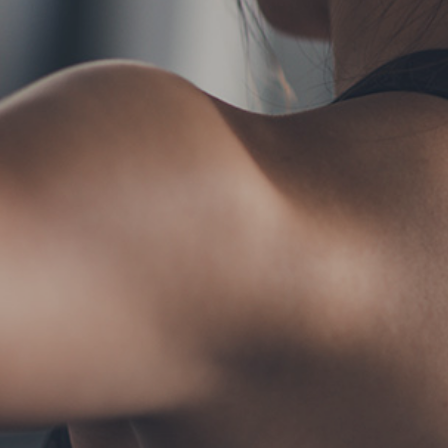
TERMS
お問い合わせ
フォーム予約