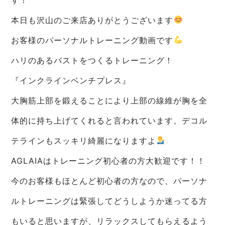
本日も沢山のご来店ありがとうございます
お客様のパーソナルトレーニング動画です
ハリのあるバストをつくるトレーニング！
『インクラインベンチプレス』
大胸筋上部を鍛えることにより上部の線維が胸を全
体的に持ち上げてくれると言われています。デコル
テラインもスッキリ綺麗になりますよ
AGLAIAはトレーニング初心者の方大歓迎です！！
今のお客様もほとんど初心者の方なので、パーソナ
ルトレーニングは緊張してどうしようか迷ってる方
もいると思いますが、リラックスしてもらえるよう