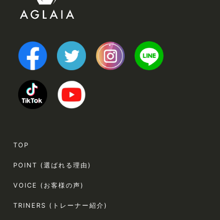
TOP
POINT (選ばれる理由)
VOICE (お客様の声)
TRINERS (トレーナー紹介)