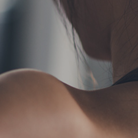
TERMS