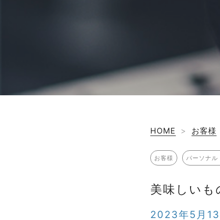
HOME
>
お客様
お客様
パーソナル
美味しいも
2023年5月1