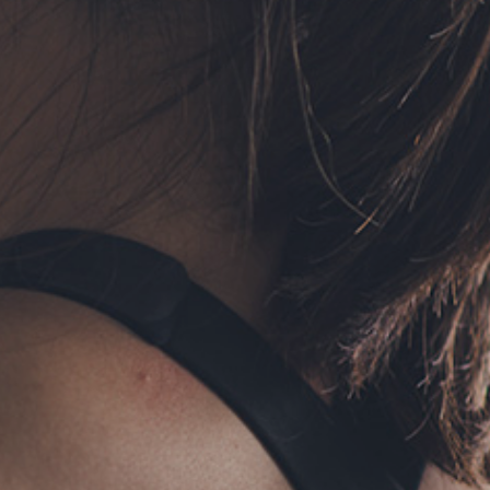
フォーム予約