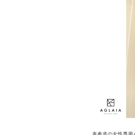
表参道の女性専用パ