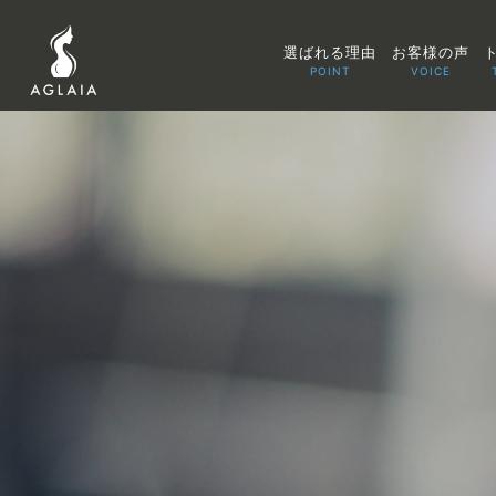
選ばれる理由
お客様の声
POINT
VOICE