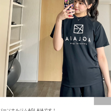
ーソナルジムAGLAIAです！