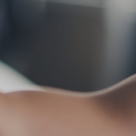
お問い合わせ