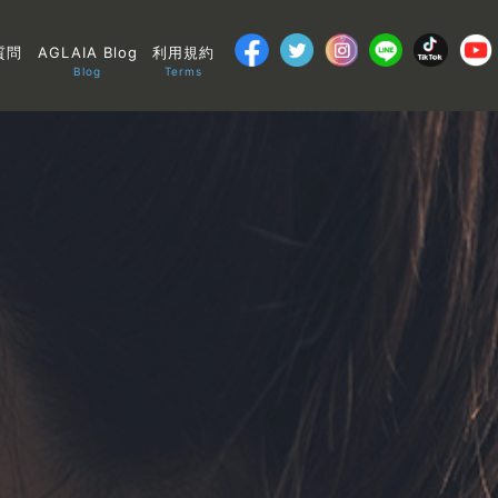
質問
AGLAIA Blog
利用規約
Blog
Terms