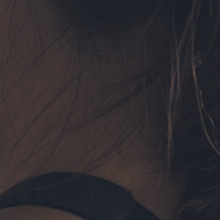
フォーム予約