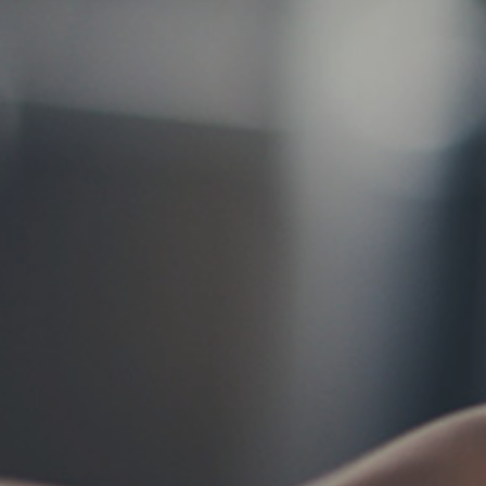
お問い合わせ