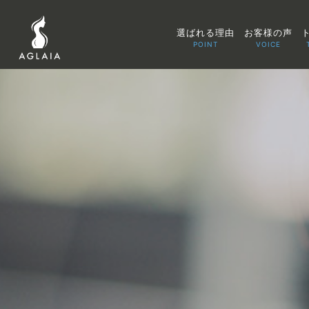
選ばれる理由
お客様の声
POINT
VOICE