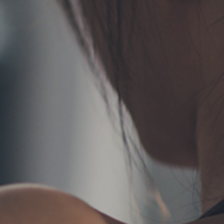
TERMS