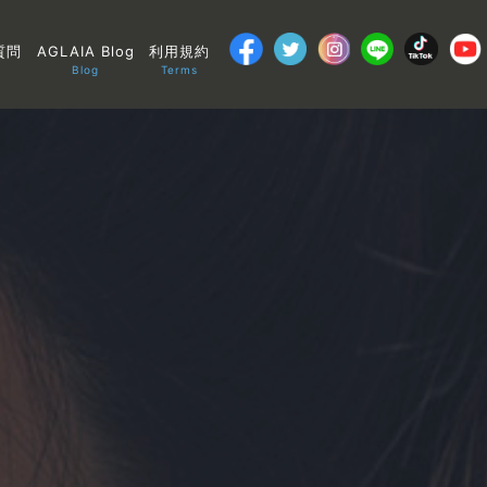
質問
AGLAIA Blog
利用規約
Blog
Terms