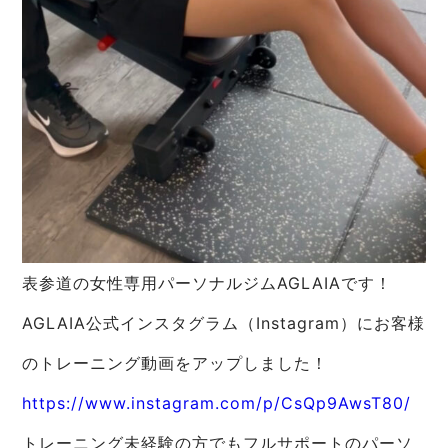
表参道の女性専用パーソナルジムAGLAIAです！
AGLAIA公式インスタグラム（Instagram）にお客様
のトレーニング動画をアップしました！
https://www.instagram.com/p/CsQp9AwsT80/
トレーニング未経験の方でもフルサポートのパーソ