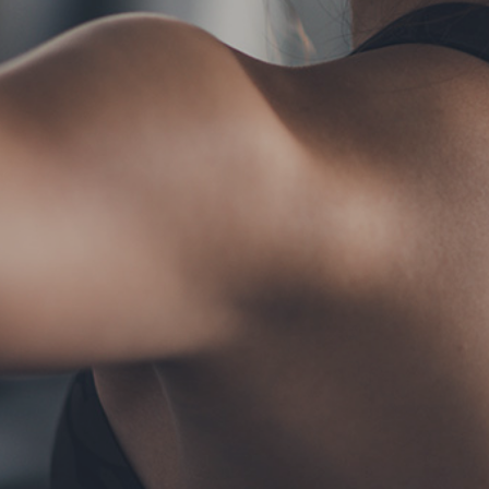
TERMS
お問い合わせ
フォーム予約