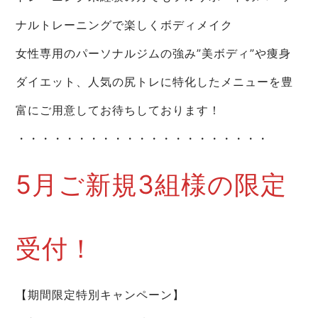
ナルトレーニングで楽しくボディメイク
女性専用のパーソナルジムの強み”美ボディ”や痩身
ダイエット、人気の尻トレに特化したメニューを豊
富にご用意してお待ちしております！
・・・・・・・・・・・・・・・・・・・・・
5月ご新規3組様の限定
受付！
【期間限定特別キャンペーン】