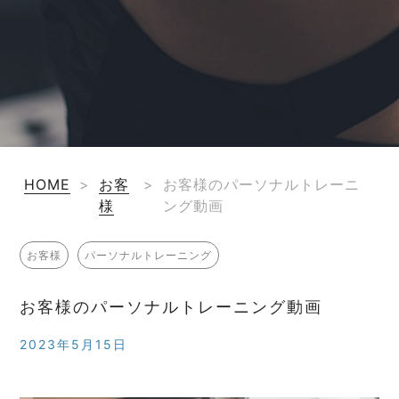
HOME
>
お客
>
お客様のパーソナルトレーニ
様
ング動画
お客様
パーソナルトレーニング
お客様のパーソナルトレーニング動画
2023年5月15日