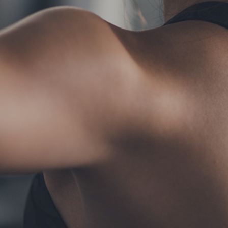
TERMS
お問い合わせ
フォーム予約