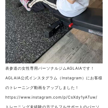
表参道の女性専用パーソナルジムAGLAIAです！
AGLAIA公式インスタグラム（Instagram）にお客様
のトレーニング動画をアップしました！
https://www.instagram.com/p/CsXdy1yATuw/
トレーニング未経験の方でもフルサポートのパーソ