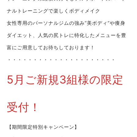
ナルトレーニングで楽しくボディメイク
女性専用のパーソナルジムの強み”美ボディ”や痩身
ダイエット、人気の尻トレに特化したメニューを豊
富にご用意してお待ちしております！
・・・・・・・・・・・・・・・・・・・・・
5月ご新規3組様の限定
受付！
【期間限定特別キャンペーン】