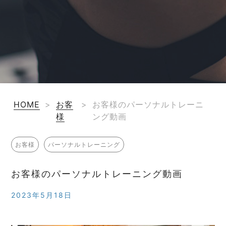
HOME
>
お客
>
お客様のパーソナルトレーニ
様
ング動画
お客様
パーソナルトレーニング
お客様のパーソナルトレーニング動画
2023年5月18日