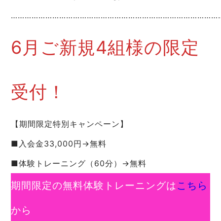
…………………………………………………………………………………
6月ご新規4組様の限定
受付！
【期間限定特別キャンペーン】
■入会金33,000円→無料
■体験トレーニング（60分）→無料
期間限定の無料体験トレーニングは
こちら
から