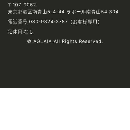
〒107-0062
東京都港区南青山5-4-44 ラポール南青山54 304
電話番号:080-9324-2787（お客様専用）
定休日:なし
© AGLAIA All Rights Reserved.