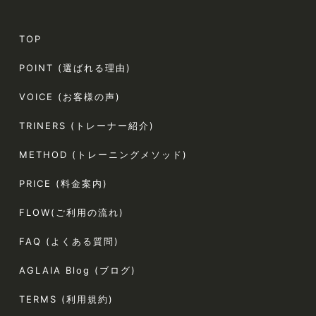
TOP
POINT (選ばれる理由)
VOICE (お客様の声)
TRINERS (トレーナー紹介)
METHOD (トレーニングメソッド)
PRICE (料金案内)
FLOW(ご利用の流れ)
FAQ (よくある質問)
AGLAIA Blog (ブログ)
TERMS (利用規約)