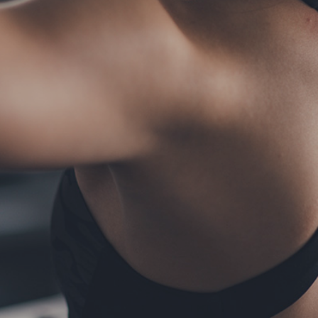
TERMS
お問い合わせ