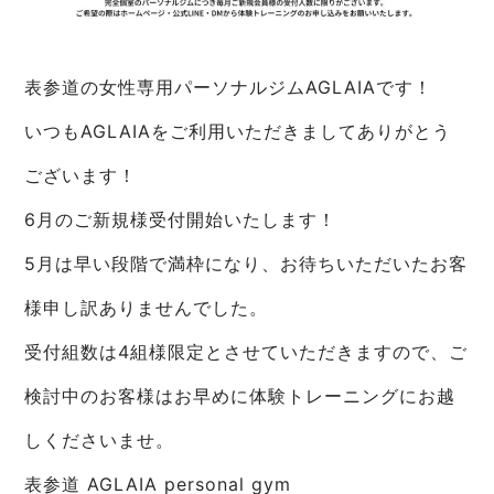
表参道の女性専用パーソナルジムAGLAIAです！
いつもAGLAIAをご利用いただきましてありがとう
ございます！
6月のご新規様受付開始いたします！
5月は早い段階で満枠になり、お待ちいただいたお客
様申し訳ありませんでした。
受付組数は4組様限定とさせていただきますので、ご
検討中のお客様はお早めに体験トレーニングにお越
しくださいませ。
表参道 AGLAIA personal gym