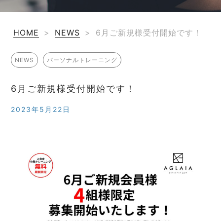
HOME
>
NEWS
>
6月ご新規様受付開始です！
NEWS
パーソナルトレーニング
6月ご新規様受付開始です！
2023年5月22日