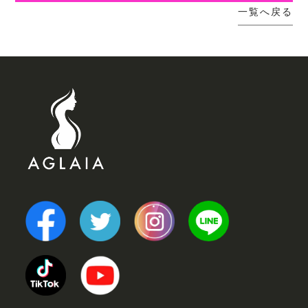
一覧へ戻る