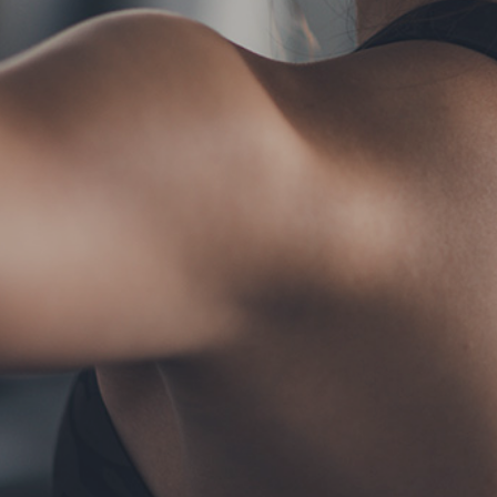
TERMS
お問い合わせ