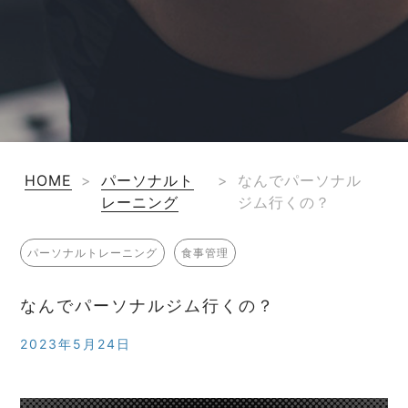
HOME
>
パーソナルト
>
なんでパーソナル
レーニング
ジム行くの？
パーソナルトレーニング
食事管理
なんでパーソナルジム行くの？
2023年5月24日