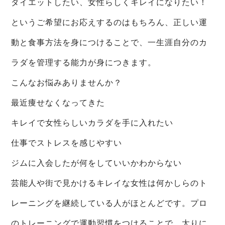
ダイエットしたい、女性らしくキレイになりたい！
というご希望にお応えするのはもちろん、正しい運
動と食事方法を身につけることで、一生涯自分のカ
ラダを管理する能力が身につきます。
こんなお悩みありませんか？
最近痩せなくなってきた
キレイで女性らしいカラダを手に入れたい
仕事でストレスを感じやすい
ジムに入会したが何をしていいかわからない
芸能人や街で見かけるキレイな女性は何かしらのト
レーニングを継続している人がほとんどです。プロ
のトレーニングで運動習慣をつけることで、太りに