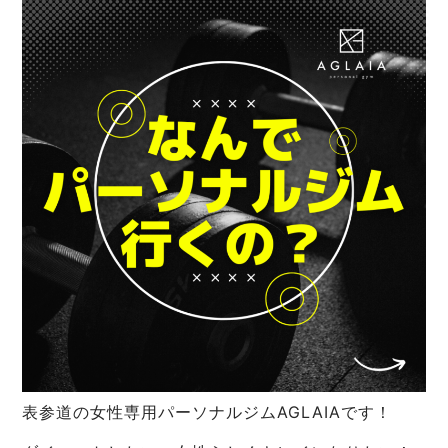
表参道の女性専用パーソナルジムAGLAIAです！