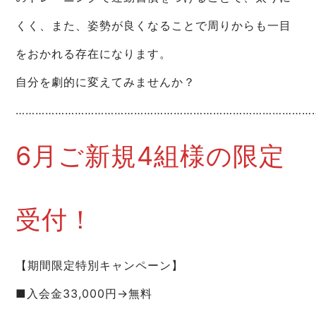
くく、また、姿勢が良くなることで周りからも一目
をおかれる存在になります。
自分を劇的に変えてみませんか？
…………………………………………………………………………………
6月ご新規4組様の限定
受付！
【期間限定特別キャンペーン】
■入会金33,000円→無料