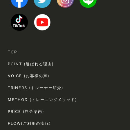
TOP
POINT (選ばれる理由)
VOICE (お客様の声)
TRINERS (トレーナー紹介)
METHOD (トレーニングメソッド)
PRICE (料金案内)
FLOW(ご利用の流れ)