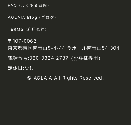
FAQ (よくある質問)
AGLAIA Blog (ブログ)
TERMS (利用規約)
〒107-0062
東京都港区南青山5-4-44 ラポール南青山54 304
電話番号:080-9324-2787（お客様専用）
定休日:なし
© AGLAIA All Rights Reserved.