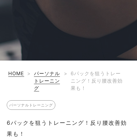
HOME
>
パーソナル
>
6パックを狙うトレー
トレーニン
ニング！反り腰改善効
グ
果も！
パーソナルトレーニング
6パックを狙うトレーニング！反り腰改善効
果も！