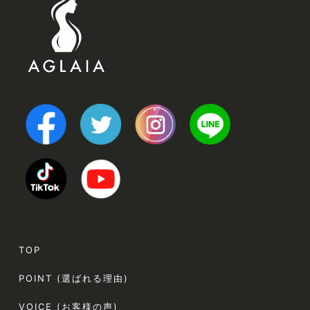
TOP
POINT (選ばれる理由)
VOICE (お客様の声)