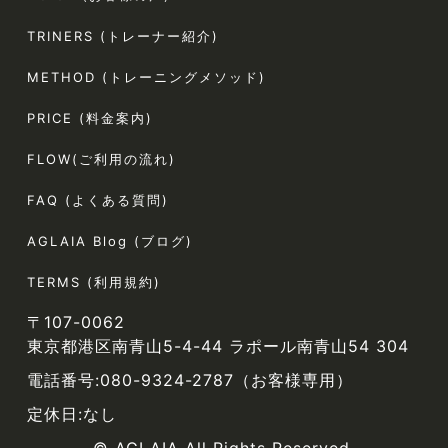
TRINERS (トレーナー紹介)
METHOD (トレーニングメソッド)
PRICE (料金案内)
FLOW(ご利用の流れ)
FAQ (よくある質問)
AGLAIA Blog (ブログ)
TERMS (利用規約)
〒107-0062
東京都港区南青山5-4-44 ラポール南青山54 304
電話番号:080-9324-2787（お客様専用）
定休日:なし