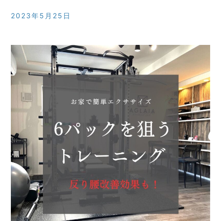
2023年5月25日