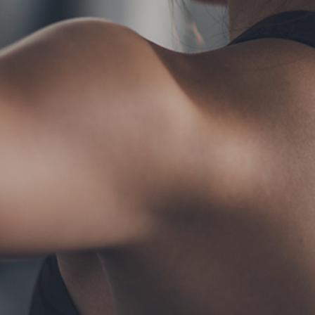
TERMS
お問い合わせ
フォーム予約