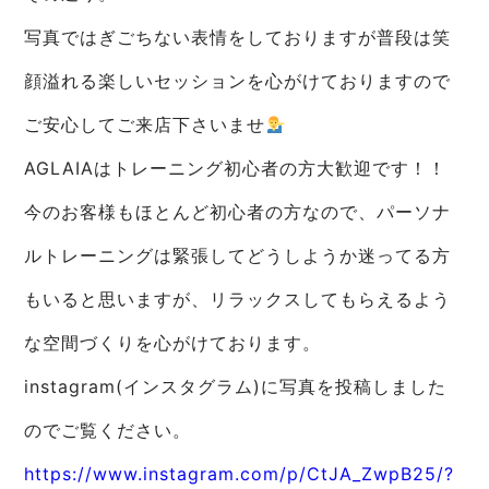
写真ではぎごちない表情をしておりますが普段は笑
顔溢れる楽しいセッションを心がけておりますので
ご安心してご来店下さいませ
AGLAIAはトレーニング初心者の方大歓迎です！！
今のお客様もほとんど初心者の方なので、パーソナ
ルトレーニングは緊張してどうしようか迷ってる方
もいると思いますが、リラックスしてもらえるよう
な空間づくりを心がけております。
instagram(インスタグラム)に写真を投稿しました
のでご覧ください。
https://www.instagram.com/p/CtJA_ZwpB25/?