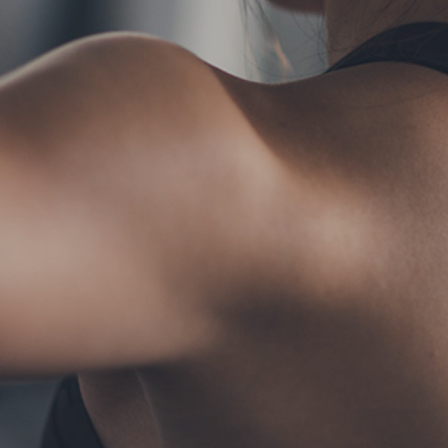
TERMS
お問い合わせ