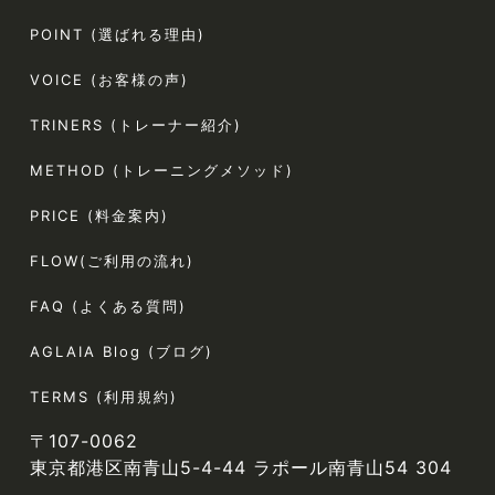
POINT (選ばれる理由)
VOICE (お客様の声)
TRINERS (トレーナー紹介)
METHOD (トレーニングメソッド)
PRICE (料金案内)
FLOW(ご利用の流れ)
FAQ (よくある質問)
AGLAIA Blog (ブログ)
TERMS (利用規約)
〒107-0062
東京都港区南青山5-4-44 ラポール南青山54 304