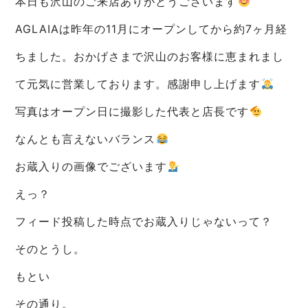
本日も沢山のご来店ありがとうございます
AGLAIAは昨年の11月にオープンしてから約7ヶ月経
ちました。おかげさまで沢山のお客様に恵まれまし
て元気に営業しております。感謝申し上げます
写真はオープン日に撮影した代表と店長です
なんとも言えないバランス
お蔵入りの画像でございます
えっ？
フィード投稿した時点でお蔵入りじゃないって？
そのとうし。
もとい
その通り。