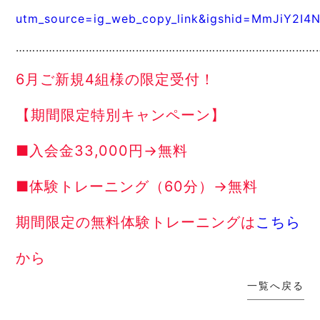
utm_source=ig_web_copy_link&igshid=MmJiY2I
…………………………………………………………………………………
6月ご新規4組様の限定受付！
【期間限定特別キャンペーン】
■入会金33,000円→無料
■体験トレーニング（60分）→無料
期間限定の無料体験トレーニングは
こちら
から
一覧へ戻る