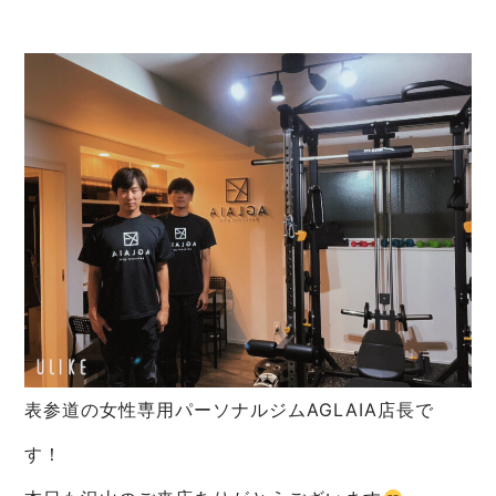
表参道の女性専用パーソナルジムAGLAIA店長で
す！