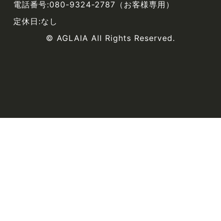
電話番号:080-9324-2787（お客様専用）
定休日:なし
© AGLAIA All Rights Reserved.