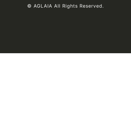
© AGLAIA All Rights Reserved.