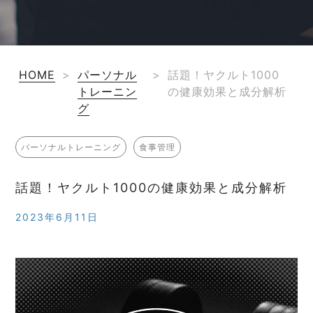
HOME
>
パーソナル
>
話題！ヤクルト1000
トレーニン
の健康効果と成分解析
グ
パーソナルトレーニング
食事管理
話題！ヤクルト1000の健康効果と成分解析
2023年6月11日