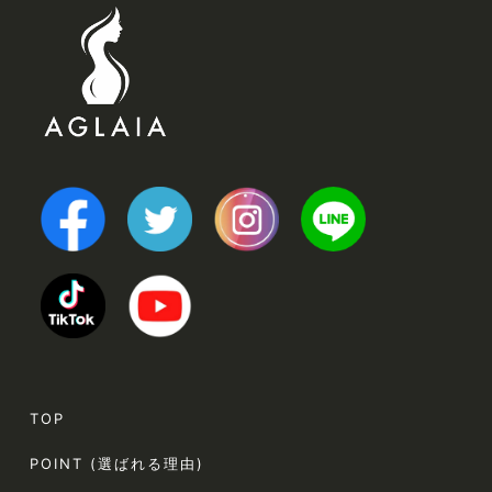
TOP
POINT (選ばれる理由)