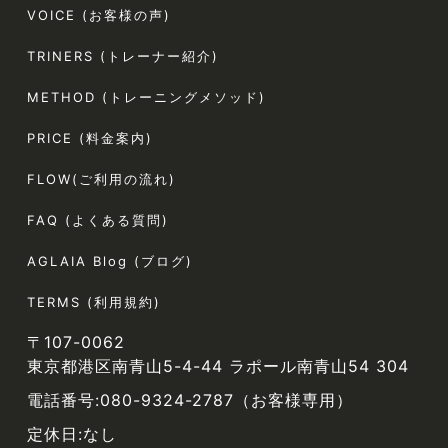
VOICE (お客様の声)
TRINERS (トレーナー紹介)
METHOD (トレーニングメソッド)
PRICE (料金案内)
FLOW(ご利用の流れ)
FAQ (よくある質問)
AGLAIA Blog (ブログ)
TERMS (利用規約)
〒107-0062
東京都港区南青山5-4-44 ラポール南青山54 304
電話番号:080-9324-2787（お客様専用）
定休日:なし