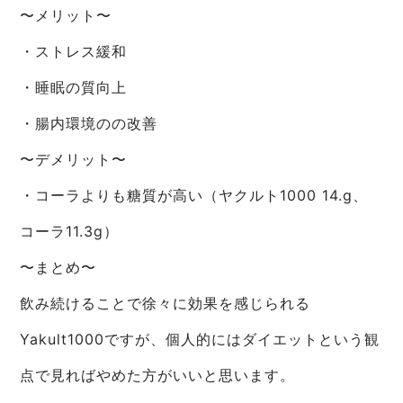
〜メリット〜
・ストレス緩和
・睡眠の質向上
・腸内環境のの改善
〜デメリット〜
・コーラよりも糖質が高い（ヤクルト1000 14.g、
コーラ11.3g）
〜まとめ〜
飲み続けることで徐々に効果を感じられる
Yakult1000ですが、個人的にはダイエットという観
点で見ればやめた方がいいと思います。