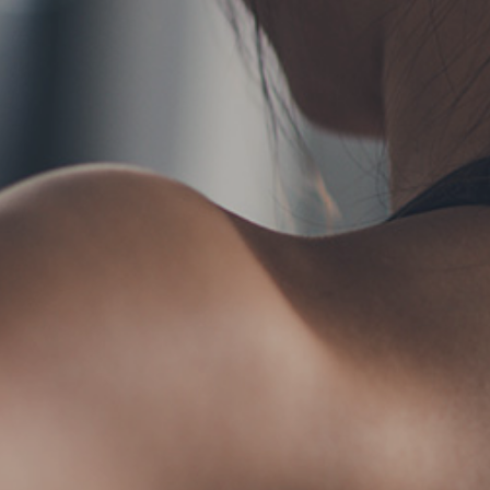
TERMS
お問い合わせ