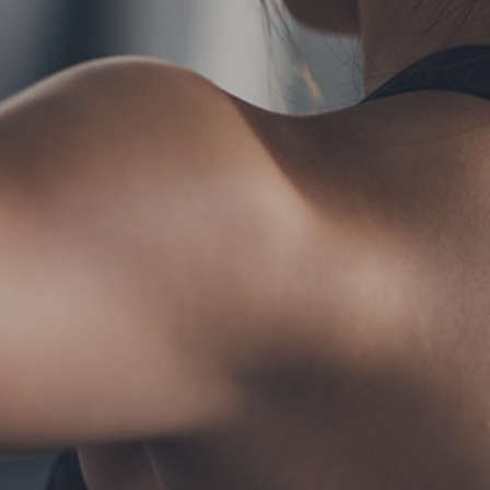
TERMS
お問い合わせ
フォーム予約