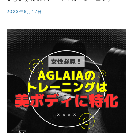
2023年6月17日