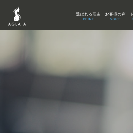
選ばれる理由
お客様の声
POINT
VOICE