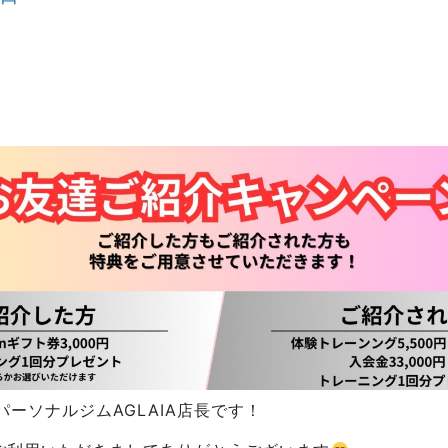
ーソナルジムAGLAIA店長です！