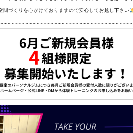
空間づくりを心がけておりますので安心してお越し下さい
………………………………………………………………………………………