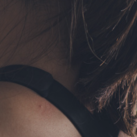
フォーム予約