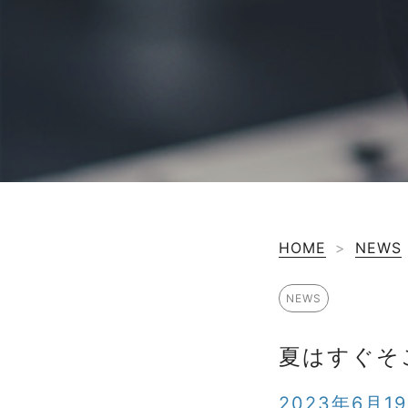
HOME
>
NEWS
NEWS
夏はすぐそ
2023年6月1