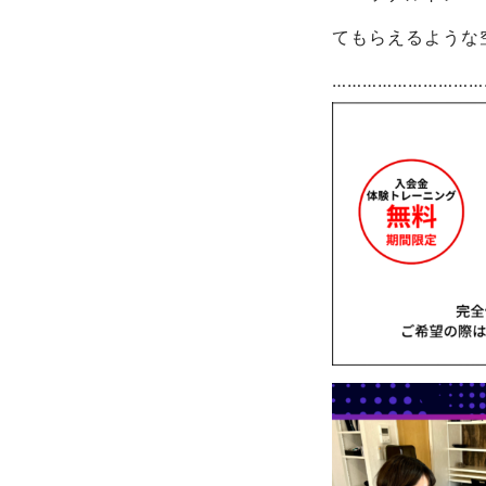
てもらえるような
…………………………