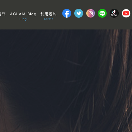
質問
AGLAIA Blog
利用規約
Blog
Terms