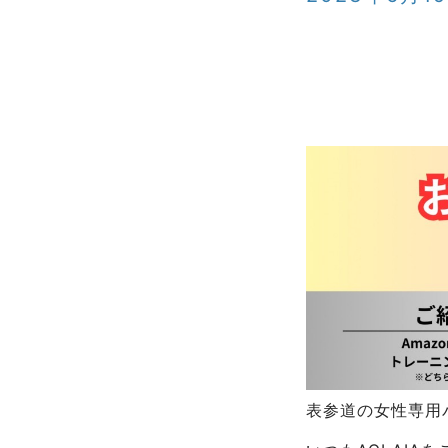
表参道の女性専用パ