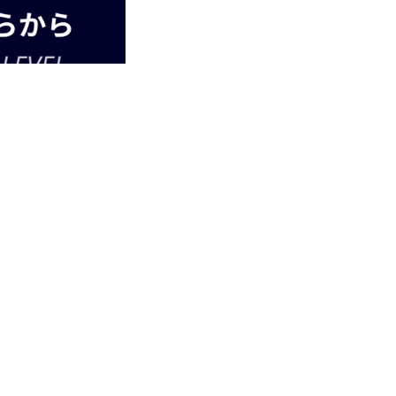
一覧へ戻る