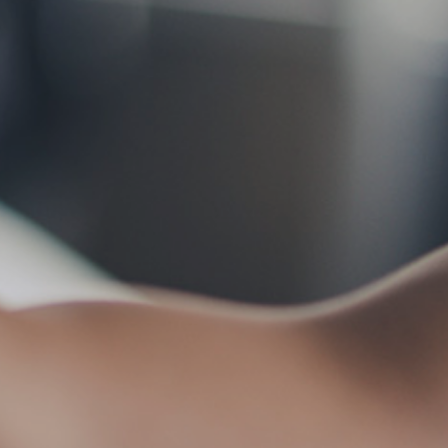
お問い合わせ